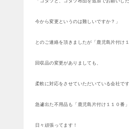
「コタツと、コタツ布団を追加でお願いし
今から変更というのは難しいですか？」
とのご連絡を頂きましたが「鹿児島片付け
回収品の変更がありましても、
柔軟に対応をさせていただいている会社で
急遽出た不用品も「鹿児島片付け１１０番
日々頑張ってます！