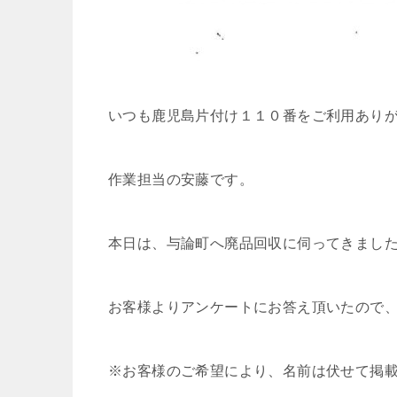
いつも鹿児島片付け１１０番をご利用あり
作業担当の安藤です。
本日は、与論町へ廃品回収に伺ってきまし
お客様よりアンケートにお答え頂いたので
※お客様のご希望により、名前は伏せて掲