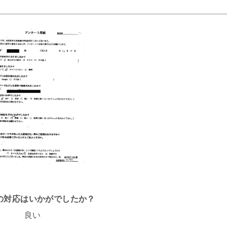
話の対応はいかがでしたか？
良い