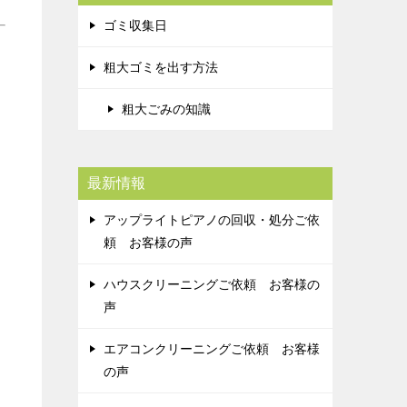
ゴミ収集日
粗大ゴミを出す方法
粗大ごみの知識
最新情報
アップライトピアノの回収・処分ご依
頼 お客様の声
ハウスクリーニングご依頼 お客様の
声
エアコンクリーニングご依頼 お客様
の声