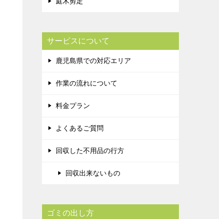
庭木剪定
サービスについて
鹿児島県での対応エリア
作業の流れについて
料金プラン
よくあるご質問
回収した不用品の行方
回収出来ないもの
ゴミの出し方