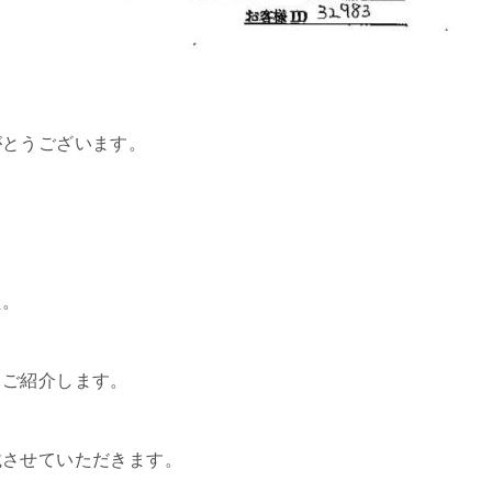
がとうございます。
た。
、ご紹介します。
載させていただきます。