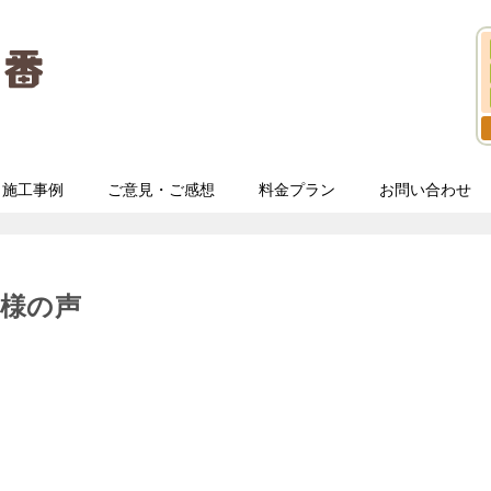
施工事例
ご意見・ご感想
料金プラン
お問い合わせ
様の声