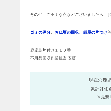
その他、ご不明な点などございましたら、
ゴミの処分
、
お仏壇の回収
、
部屋の片づけ
鹿児島片付け１１０番
不用品回収作業担当 安藤
現在の鹿児
累計評価
※最新