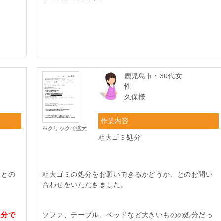
鹿児島市・30代女
性
久保様
作業内容
※クリックで拡大
粗大ゴミ処分
、との
粗大ゴミの処分をお願いできるかどうか、とのお問い
合わせをいただきました。
自分で
ソファ、テーブル、ベッドなど大きいものの処分だっ