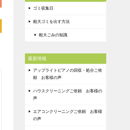
ゴミ収集日
粗大ゴミを出す方法
粗大ごみの知識
最新情報
アップライトピアノの回収・処分ご依
頼 お客様の声
ハウスクリーニングご依頼 お客様の
声
エアコンクリーニングご依頼 お客様
の声