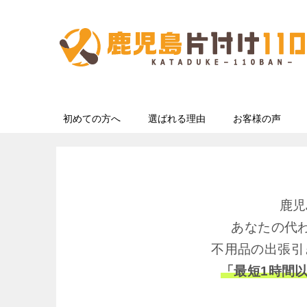
初めての方へ
選ばれる理由
お客様の声
鹿児
あなたの代
不用品の出張引
「最短1時間