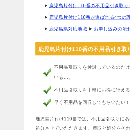
鹿児島片付け110番の不用品引き取
鹿児島片付け110番が選ばれる4つの
鹿児島県対応地域
お申し込みの流
鹿児島片付け110番の不用品引き取
不用品引取りを検討しているのだ
いる…。
不用品引取りを手軽にお得に行え
早く不用品を回収してもらいたい
鹿児島片付け110番では、不用品引取りに
処分させていただきます。買取と処分をそ