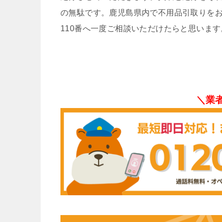
の無駄です。鹿児島県内で不用品引取りを
110番へ一度ご相談いただけたらと思います
＼業