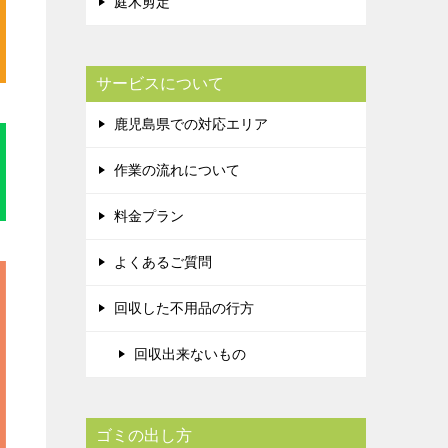
庭木剪定
サービスについて
鹿児島県での対応エリア
作業の流れについて
料金プラン
よくあるご質問
回収した不用品の行方
回収出来ないもの
ゴミの出し方