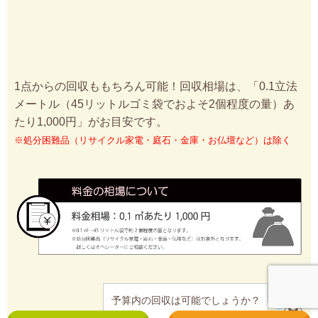
1点からの回収ももちろん可能！回収相場は、「0.1立法
メートル（45リットルゴミ袋でおよそ2個程度の量）あ
たり1,000円」がお目安です。
※処分困難品（リサイクル家電・庭石・金庫・お仏壇など）は除く
予算内の回収は可能でしょうか？