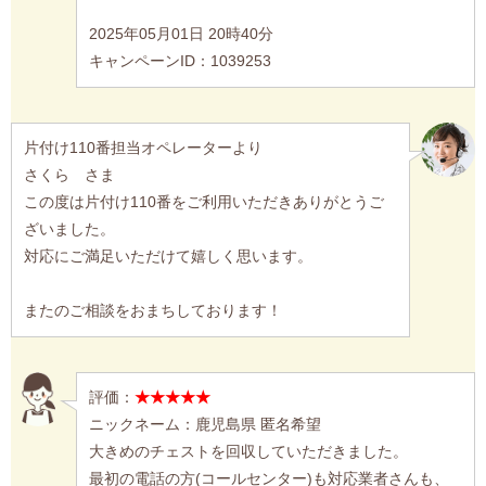
2025年05月01日 20時40分
キャンペーンID：1039253
片付け110番担当オペレーターより
さくら さま
この度は片付け110番をご利用いただきありがとうご
ざいました。
対応にご満足いただけて嬉しく思います。
またのご相談をおまちしております！
評価：
★★★★★
ニックネーム：鹿児島県 匿名希望
大きめのチェストを回収していただきました。
最初の電話の方(コールセンター)も対応業者さんも、