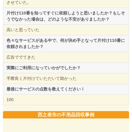
させていた。
片付け110番を知ってすぐに依頼しようと思いましたか？もしそ
うでなかった場合は、どのような不安がありましたか？
高いと思っていた
色々なサービスがある中で、何が決め手となって片付け110番に
依頼されましたか？
広告ででてきた
実際にご利用になっていかがでしたか？
手際良く片付けていただいて助かった
最後にサービスの点数を教えてください！
100
西之表市の不用品回収事例