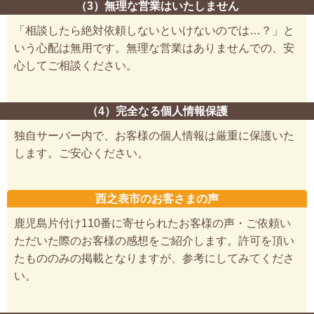
（3）無理な営業はいたしません
「相談したら絶対依頼しないといけないのでは…？」と
いう心配は無用です。無理な営業はありませんでの、安
心してご相談ください。
（4）完全なる個人情報保護
独自サーバー内で、お客様の個人情報は厳重に保護いた
します。ご安心ください。
西之表市のお客さまの声
鹿児島片付け110番に寄せられたお客様の声・ご依頼い
ただいた際のお客様の感想をご紹介します。許可を頂い
たもののみの掲載となりますが、参考にしてみてくださ
い。