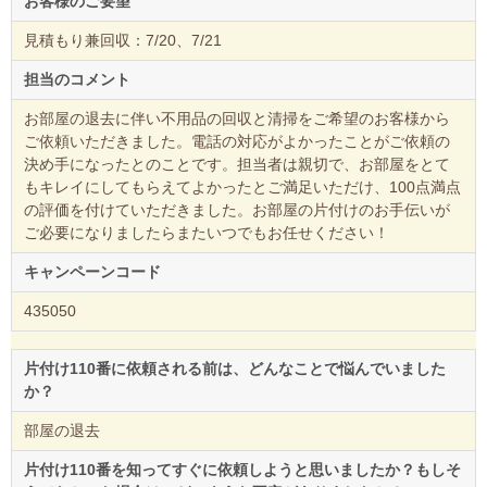
お客様のご要望
見積もり兼回収：7/20、7/21
担当のコメント
お部屋の退去に伴い不用品の回収と清掃をご希望のお客様から
ご依頼いただきました。電話の対応がよかったことがご依頼の
決め手になったとのことです。担当者は親切で、お部屋をとて
もキレイにしてもらえてよかったとご満足いただけ、100点満点
の評価を付けていただきました。お部屋の片付けのお手伝いが
ご必要になりましたらまたいつでもお任せください！
キャンペーンコード
435050
片付け110番に依頼される前は、どんなことで悩んでいました
か？
部屋の退去
片付け110番を知ってすぐに依頼しようと思いましたか？もしそ