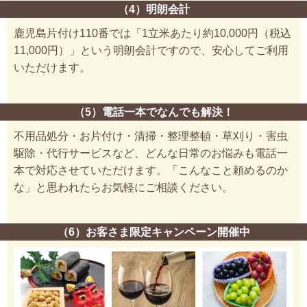
（4）明朗会計
鹿児島片付け110番では「1立米あたり約10,000円（税込
11,000円）」という明朗会計ですので、安心してご利用
いただけます。
（5）電話一本でなんでも解決！
不用品処分・お片付け・清掃・整理整頓・草刈り・害虫
駆除・代行サービスなど、どんな日常のお悩みも電話一
本で対応させていただけます。「こんなこと頼めるのか
な」と思われたらお気軽にご相談ください。
（6）お客さま限定キャンペーン開催中