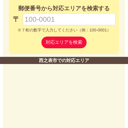
郵便番号から対応エリアを検索する
〒
※７桁の数字で入力してください（例：100-0001）
対応エリアを検索
西之表市での対応エリア