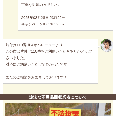
丁寧な対応の方でした。
2025年03月26日 23時22分
キャンペーンID：1032932
片付け110番担当オペレーターより
この度は片付け110番をご利用いただきありがとうご
ざいました。
対応にご満足いただけて良かったです！
またのご相談をおまちしております！
違法な不用品回収業者について