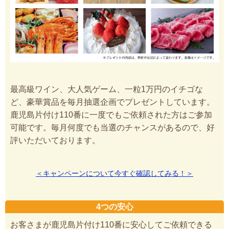
最高級ワイン、大人気ゲーム、一粒1万円のイチゴな
ど、豪華賞品を毎月抽選企画でプレゼントしています。
鹿児島片付け110番に一度でもご依頼された方はご参加
可能です。毎月何度でも当選のチャンスがあるので、好
評いただいております。
＜キャンペーンについて今すぐ確認してみる！＞
4つの安心
お客さまが鹿児島片付け110番に安心してご依頼できる