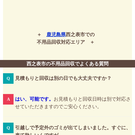
鹿児島県
西之表市での
不用品回収対応エリア
西之表市の不用品回収でよくある質問
見積もりと回収は別の日でも大丈夫ですか？
はい、可能です。
お見積もりと回収日時は別で対応さ
せていただきますのでご安心ください。
引越しで予定外のゴミが出てしまいました。すぐに、