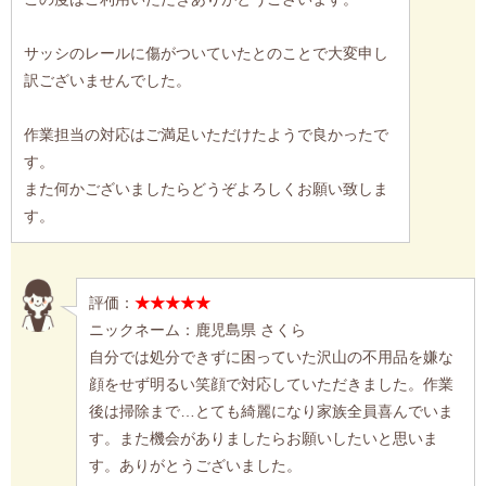
サッシのレールに傷がついていたとのことで大変申し
訳ございませんでした。
作業担当の対応はご満足いただけたようで良かったで
す。
また何かございましたらどうぞよろしくお願い致しま
す。
評価：
★★★★★
ニックネーム：鹿児島県 さくら
自分では処分できずに困っていた沢山の不用品を嫌な
顔をせず明るい笑顔で対応していただきました。作業
後は掃除まで…とても綺麗になり家族全員喜んでいま
す。また機会がありましたらお願いしたいと思いま
す。ありがとうございました。