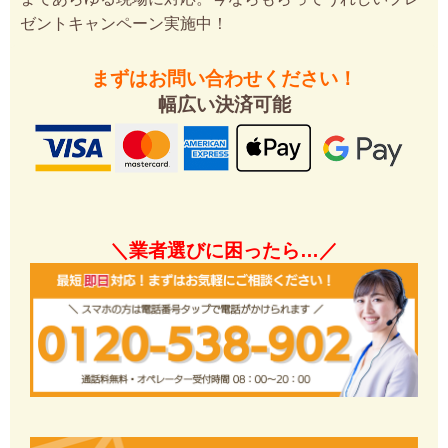
ゼントキャンペーン実施中！
まずはお問い合わせください！
幅広い決済可能
＼業者選びに困ったら…／