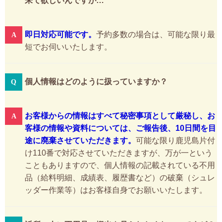
来て欲しいんですが…
即日対応可能です。
予約多数の場合は、可能な限り最
短でお伺いいたします。
個人情報はどのように扱っていますか？
お客様からの情報はすべて秘密事項として厳秘し、お
客様の情報や資料については、ご報告後、10日間を目
途に廃棄させていただきます。
可能な限り鹿児島片付
け110番で対応させていただきますが、万が一という
こともありますので、個人情報の記載されている不用
品（給料明細、成績表、履歴書など）の破棄（シュレ
ッダー作業等）はお客様自身でお願いいたします。