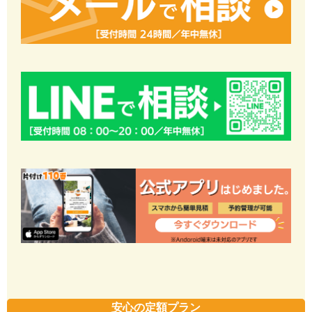
安心の定額プラン