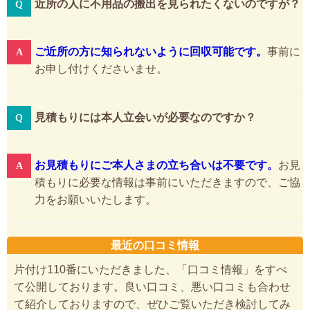
近所の人に不用品の搬出を見られたくないのですが？
ご近所の方に知られないように回収可能です。
事前に
お申し付けくださいませ。
見積もりには本人立会いが必要なのですか？
お見積もりにご本人さまの立ち合いは不要です。
お見
積もりに必要な情報は事前にいただきますので、ご協
力をお願いいたします。
最近の口コミ情報
片付け110番にいただきました、「口コミ情報」をすべ
て公開しております。良い口コミ、悪い口コミも合わせ
て紹介しておりますので、ぜひご覧いただき検討してみ