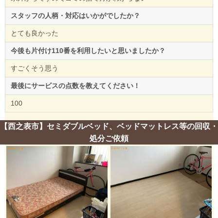
スタッフの人柄・対応はいかがでしたか？
とても良かった
今後も片付け110番を利用したいと思いましたか？
すごくそう思う
最後にサービスの点数を教えてください！
100
【西之表市】セミダブルベッド、ベッドマットレス等の回収・
処分ご依頼