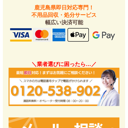
鹿児島県即日対応専門！
不用品回収・処分サービス
幅広い決済可能
＼業者選びに困ったら…／