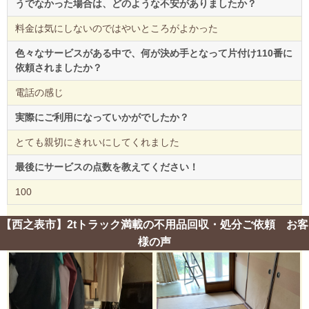
うでなかった場合は、どのような不安がありましたか？
料金は気にしないのではやいところがよかった
色々なサービスがある中で、何が決め手となって片付け110番に
依頼されましたか？
電話の感じ
実際にご利用になっていかがでしたか？
とても親切にきれいにしてくれました
最後にサービスの点数を教えてください！
100
【西之表市】2tトラック満載の不用品回収・処分ご依頼 お客
様の声