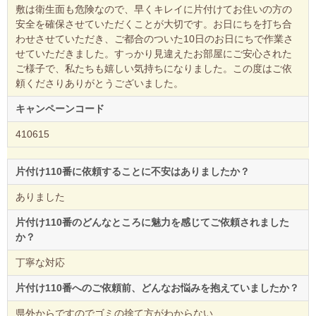
敷は衛生面も危険なので、早くキレイに片付けてお住いの方の
安全を確保させていただくことが大切です。お日にちを打ち合
わせさせていただき、ご都合のついた10日のお日にちで作業さ
せていただきました。すっかり見違えたお部屋にご安心された
ご様子で、私たちも嬉しい気持ちになりました。この度はご依
頼くださりありがとうございました。
キャンペーンコード
410615
片付け110番に依頼することに不安はありましたか？
ありました
片付け110番のどんなところに魅力を感じてご依頼されました
か？
丁寧な対応
片付け110番へのご依頼前、どんなお悩みを抱えていましたか？
県外からですのでゴミの捨て方がわからない