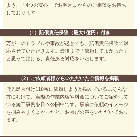
よう、「4つの安心」でお客さまからのご相談をお待ち
しております。
（1）賠償責任保険（最大1億円）付き
万が一のトラブルや事故が起きても、賠償責任保険で対
応させていただきます。最後まで「依頼してよかった」
と思って頂ける、責任ある対応をいたします。
（2）ご依頼者様からいただいた全情報を掲載
鹿児島片付け110番に依頼しようか悩んでいる…そんな
方にむけて、実際の作業内容や料金についてご紹介して
いる施工事例を日々公開中です。事前に依頼のイメージ
を掴みやすくよかったと、お喜びの声をいただいており
ます。