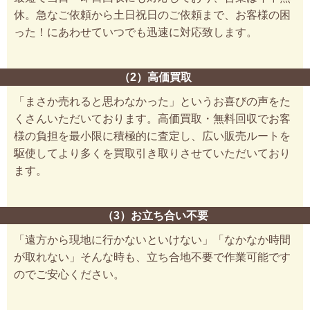
休。急なご依頼から土日祝日のご依頼まで、お客様の困
った！にあわせていつでも迅速に対応致します。
（2）高価買取
「まさか売れると思わなかった」というお喜びの声をた
くさんいただいております。高価買取・無料回収でお客
様の負担を最小限に積極的に査定し、広い販売ルートを
駆使してより多くを買取引き取りさせていただいており
ます。
（3）お立ち合い不要
「遠方から現地に行かないといけない」「なかなか時間
が取れない」そんな時も、立ち合地不要で作業可能です
のでご安心ください。