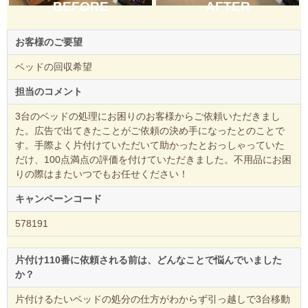
BEFORE
AFTER
お客様のご要望
ベッドの回収希望
担当のコメント
3台のベッドの処理にお困りのお客様からご依頼いただきまし
た。広告で出てきたことがご依頼の決め手になったとのことで
す。手際よく片付けていただいて助かったとおっしゃっていた
だけ、100点満点の評価を付けていただきました。不用品にお困
りの際はまたいつでもお任せください！
キャンペーンコード
578191
片付け110番に依頼される前は、どんなことで悩んでいました
か？
片付けるたいベッドの処分の仕方がわからず引っ越しで3台移動