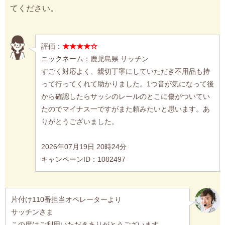
てください。
評価：
★★★★☆
ニックネーム：鹿児島県 サッチン
すごく対応よく、親切丁寧にしていただき不用品も持
って行ってくれて助かりました。1つ音が気になって後
から確認したらサッシのレールのとこに傷がついてい
たのでマイナス一ですがまた頼みたいと思います。あ
りがとうございました。
2026年07月19日 20時24分
キャンペーンID：1082497
片付け110番担当オペレーターより
サッチンさま
この度はご利用いただきありがとうございます。