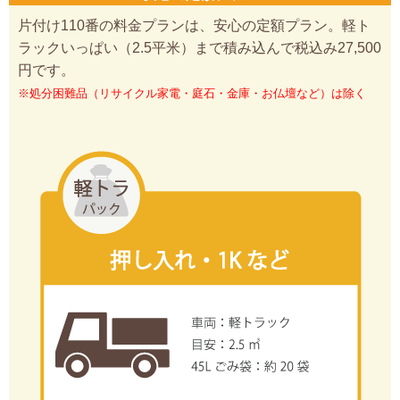
片付け110番の料金プランは、安心の定額プラン。軽ト
ラックいっぱい（2.5平米）まで積み込んで税込み27,500
円です。
※処分困難品（リサイクル家電・庭石・金庫・お仏壇など）は除く