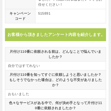
任せください！
キャンペーン
515891
コード
お客様から頂きましたアンケート内容を紹介します。
片付け110番に依頼される前は、どんなことで悩んでいま
したか？
自分ではすてれない
片付け110番を知ってすぐに依頼しようと思いましたか？
もしそうでなかった場合は、どのような不安がありました
か？
おもいました
色々なサービスがある中で、何が決め手となって片付け11
0番に依頼されましたか？