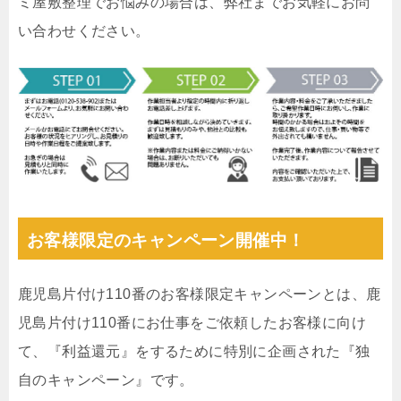
ミ屋敷整理でお悩みの場合は、弊社までお気軽にお問
い合わせください。
お客様限定のキャンペーン開催中！
鹿児島片付け110番のお客様限定キャンペーンとは、鹿
児島片付け110番にお仕事をご依頼したお客様に向け
て、『利益還元』をするために特別に企画された『独
自のキャンペーン』です。