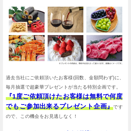
過去当社にご依頼頂いたお客様(回数、金額問わず)に、
毎月抽選で超豪華プレゼントが当たる特別企画です。
『1度ご依頼頂けたお客様は無料で何度
でもご参加出来るプレゼント企画』
です
ので、この機会をお見逃しなく！