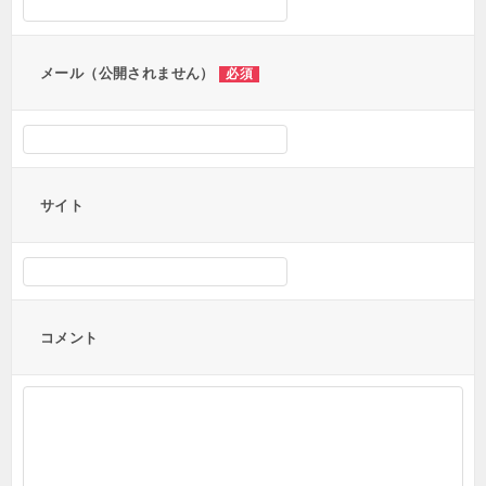
ョ
ン
メール（公開されません）
必須
サイト
コメント