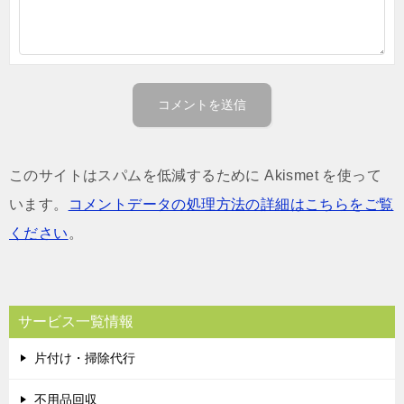
このサイトはスパムを低減するために Akismet を使って
います。
コメントデータの処理方法の詳細はこちらをご覧
ください
。
サービス一覧情報
片付け・掃除代行
不用品回収