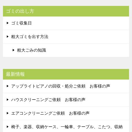
ゴミの出し方
ゴミ収集日
粗大ゴミを出す方法
粗大ごみの知識
最新情報
アップライトピアノの回収・処分ご依頼 お客様の声
ハウスクリーニングご依頼 お客様の声
エアコンクリーニングご依頼 お客様の声
椅子、楽器、収納ケース、一輪車、テーブル、こたつ、収納