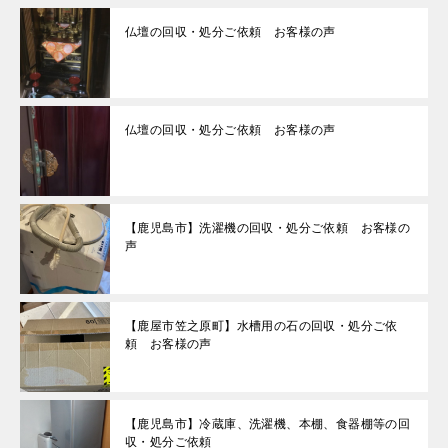
仏壇の回収・処分ご依頼 お客様の声
仏壇の回収・処分ご依頼 お客様の声
【鹿児島市】洗濯機の回収・処分ご依頼 お客様の
声
【鹿屋市笠之原町】水槽用の石の回収・処分ご依
頼 お客様の声
【鹿児島市】冷蔵庫、洗濯機、本棚、食器棚等の回
収・処分ご依頼