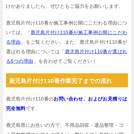
けがありましたら、ぜひともご協力をお願いします。
鹿児島片付け110番が施工事例公開にこだわる理由につ
いては、「
鹿児島片付け110番が施工事例公開にこだわ
る理由
」をご覧ください。また、鹿児島片付け110番が
選ばれる理由については「
鹿児島片付け110番が選ばれ
る6つの理由
」を合わせてご覧ください！
鹿児島片付け110番作業完了までの流れ
鹿児島片付け110番の
お問い合わせ、およびお見積りは
完全無料
です。
鹿児島県にお住いの方で、不用品回収・遺品整理・ゴ