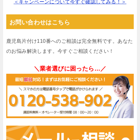
＜キャンペーンについて今すぐ確認してみる！＞
お問い合わせはこちら
鹿児島片付け110番へのご相談は完全無料です。あなた
のお悩み解決します。今すぐご相談ください！
＼業者選びに困ったら…／