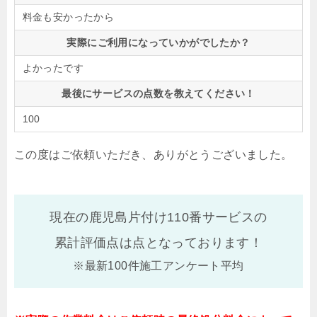
料金も安かったから
実際にご利用になっていかがでしたか？
よかったです
最後にサービスの点数を教えてください！
100
この度はご依頼いただき、ありがとうございました。
現在の鹿児島片付け110番サービスの
累計評価点は
点となっております！
※最新100件施工アンケート平均