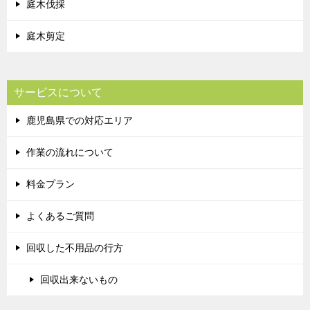
庭木伐採
庭木剪定
サービスについて
鹿児島県での対応エリア
作業の流れについて
料金プラン
よくあるご質問
回収した不用品の行方
回収出来ないもの