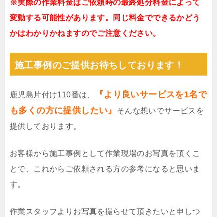
※実際の作業料金はご依頼時の最終処分料金によって
変動する可能性があります。同じ料金でできるかどう
かはわかりかねますのでご注意ください。
施工事例のご提供お待ちしております！
『より良いサービスを1名で
鹿児島片付け110番は、
も多くの方に提供したい』
そんな想いでサービスを
提供しております。
お客様から施工事例として作業現場のお写真を頂くこ
とで、これからご依頼される方の参考になると思いま
す。
作業スタッフよりお写真を撮らせて頂きたいと申しつ