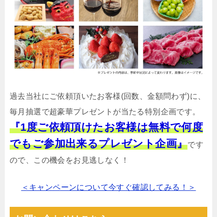
過去当社にご依頼頂いたお客様(回数、金額問わず)に、
毎月抽選で超豪華プレゼントが当たる特別企画です。
『1度ご依頼頂けたお客様は無料で何度
でもご参加出来るプレゼント企画』
です
ので、この機会をお見逃しなく！
＜キャンペーンについて今すぐ確認してみる！＞