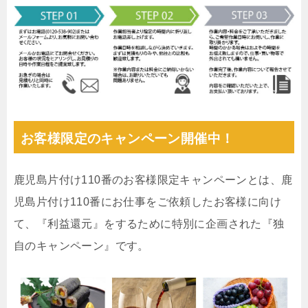
お客様限定のキャンペーン開催中！
鹿児島片付け110番のお客様限定キャンペーンとは、鹿
児島片付け110番にお仕事をご依頼したお客様に向け
て、『利益還元』をするために特別に企画された『独
自のキャンペーン』です。