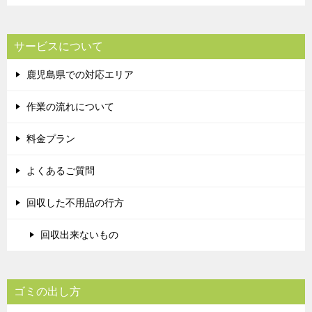
サービスについて
鹿児島県での対応エリア
作業の流れについて
料金プラン
よくあるご質問
回収した不用品の行方
回収出来ないもの
ゴミの出し方