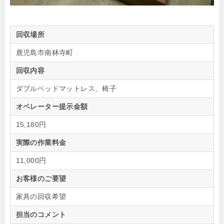
回収場所
鹿児島市南林寺町
回収内容
ダブルベッドマットレス、椅子
オペレーター提示金額
15,180円
実際の作業料金
11,000円
お客様のご要望
家具の回収希望
担当のコメント