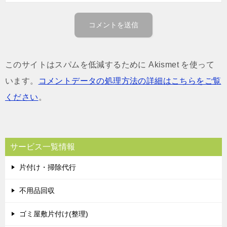
このサイトはスパムを低減するために Akismet を使って
います。
コメントデータの処理方法の詳細はこちらをご覧
ください
。
サービス一覧情報
片付け・掃除代行
不用品回収
ゴミ屋敷片付け(整理)