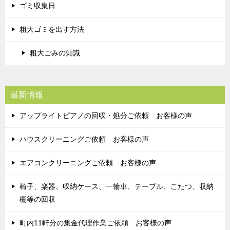
ゴミ収集日
粗大ゴミを出す方法
粗大ごみの知識
最新情報
アップライトピアノの回収・処分ご依頼 お客様の声
ハウスクリーニングご依頼 お客様の声
エアコンクリーニングご依頼 お客様の声
椅子、楽器、収納ケース、一輪車、テーブル、こたつ、収納
棚等の回収
町内11軒分の集金代理作業ご依頼 お客様の声