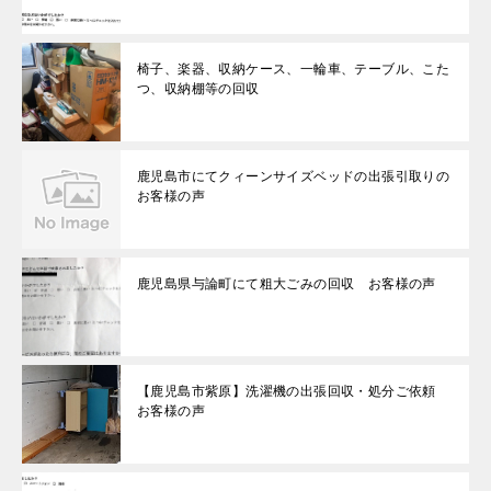
椅子、楽器、収納ケース、一輪車、テーブル、こた
つ、収納棚等の回収
鹿児島市にてクィーンサイズベッドの出張引取りの
お客様の声
鹿児島県与論町にて粗大ごみの回収 お客様の声
【鹿児島市紫原】洗濯機の出張回収・処分ご依頼
お客様の声