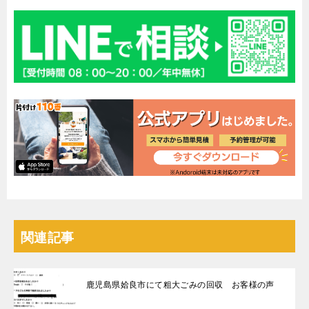
関連記事
鹿児島県姶良市にて粗大ごみの回収 お客様の声