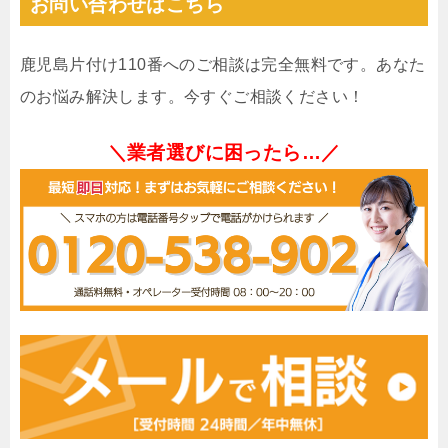
お問い合わせはこちら
鹿児島片付け110番へのご相談は完全無料です。あなた
のお悩み解決します。今すぐご相談ください！
＼業者選びに困ったら…／