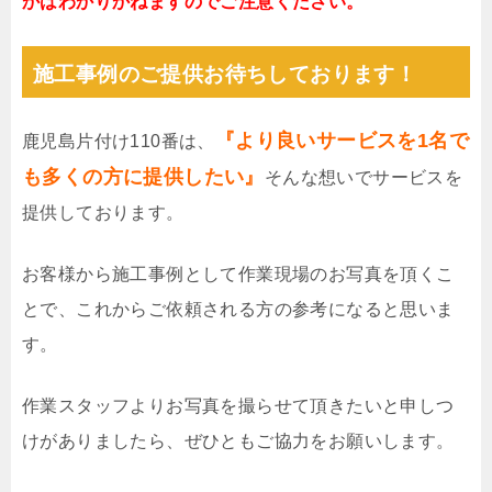
かはわかりかねますのでご注意ください。
施工事例のご提供お待ちしております！
『より良いサービスを1名で
鹿児島片付け110番は、
も多くの方に提供したい』
そんな想いでサービスを
提供しております。
お客様から施工事例として作業現場のお写真を頂くこ
とで、これからご依頼される方の参考になると思いま
す。
作業スタッフよりお写真を撮らせて頂きたいと申しつ
けがありましたら、ぜひともご協力をお願いします。