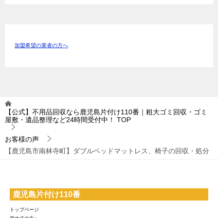
加盟希望の業者の方へ
【公式】不用品回収なら鹿児島片付け110番｜粗大ゴミ回収・ゴミ
屋敷・遺品整理など24時間受付中！
TOP
お客様の声
【鹿児島市南林寺町】ダブルベッドマットレス、椅子の回収・処分
鹿児島片付け110番
トップページ