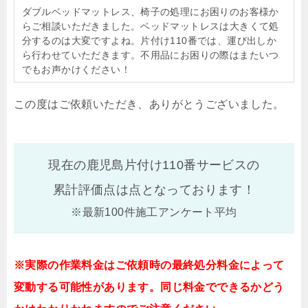
ダブルベッドマットレス、椅子の処理にお困りのお客様か
らご相談いただきました。ベッドマットレスは大きくて処
分するのは大変ですよね。片付け110番では、運び出しか
ら行わせていただきます。不用品にお困りの際はまたいつ
でもお声かけください！
この度はご依頼いただき、ありがとうございました。
現在の鹿児島片付け110番サービスの
累計評価点は
点となっております！
※最新100件施工アンケート平均
※実際の作業料金はご依頼時の最終処分料金によって
変動する可能性があります。同じ料金でできるかどう