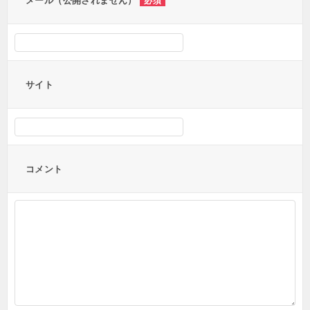
メール（公開されません）
必須
サイト
コメント