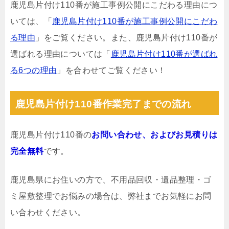
鹿児島片付け110番が施工事例公開にこだわる理由につ
いては、「
鹿児島片付け110番が施工事例公開にこだわ
る理由
」をご覧ください。また、鹿児島片付け110番が
選ばれる理由については「
鹿児島片付け110番が選ばれ
る6つの理由
」を合わせてご覧ください！
鹿児島片付け110番作業完了までの流れ
鹿児島片付け110番の
お問い合わせ、およびお見積りは
完全無料
です。
鹿児島県にお住いの方で、不用品回収・遺品整理・ゴ
ミ屋敷整理でお悩みの場合は、弊社までお気軽にお問
い合わせください。