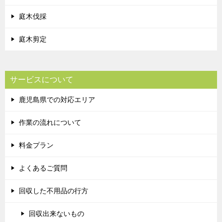
庭木伐採
庭木剪定
サービスについて
鹿児島県での対応エリア
作業の流れについて
料金プラン
よくあるご質問
回収した不用品の行方
回収出来ないもの