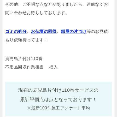
その他、ご不明な点などがありましたら、遠慮なくお
問い合わせお待ちしております。
ゴミの処分
、
お仏壇の回収
、
部屋の片づけ
等のお見積
もり依頼待ってます！
鹿児島片付け110番
不用品回収作業担当 福入
現在の鹿児島片付け110番サービスの
累計評価点は
点となっております！
※最新100件施工アンケート平均