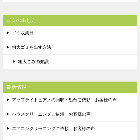
ゴミの出し方
ゴミ収集日
粗大ゴミを出す方法
粗大ごみの知識
最新情報
アップライトピアノの回収・処分ご依頼 お客様の声
ハウスクリーニングご依頼 お客様の声
エアコンクリーニングご依頼 お客様の声