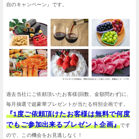
自のキャンペーン』です。
過去当社にご依頼頂いたお客様(回数、金額問わず)に、
毎月抽選で超豪華プレゼントが当たる特別企画です。
『1度ご依頼頂けたお客様は無料で何度
でもご参加出来るプレゼント企画』
です
ので、この機会をお見逃しなく！