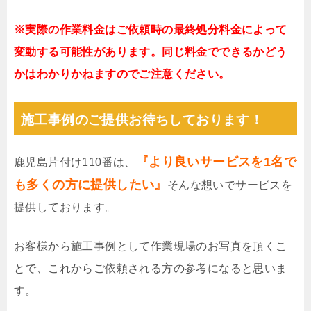
※実際の作業料金はご依頼時の最終処分料金によって
変動する可能性があります。同じ料金でできるかどう
かはわかりかねますのでご注意ください。
施工事例のご提供お待ちしております！
『より良いサービスを1名で
鹿児島片付け110番は、
も多くの方に提供したい』
そんな想いでサービスを
提供しております。
お客様から施工事例として作業現場のお写真を頂くこ
とで、これからご依頼される方の参考になると思いま
す。