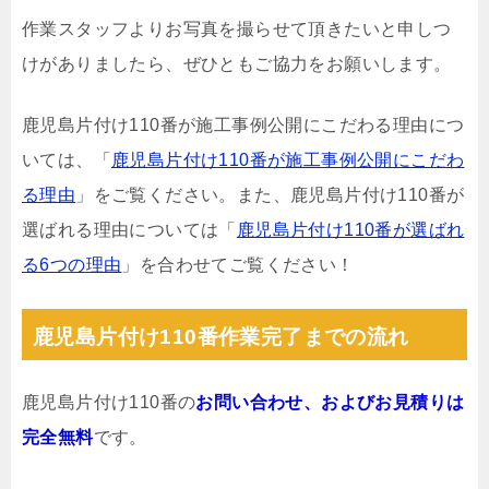
作業スタッフよりお写真を撮らせて頂きたいと申しつ
けがありましたら、ぜひともご協力をお願いします。
鹿児島片付け110番が施工事例公開にこだわる理由につ
いては、「
鹿児島片付け110番が施工事例公開にこだわ
る理由
」をご覧ください。また、鹿児島片付け110番が
選ばれる理由については「
鹿児島片付け110番が選ばれ
る6つの理由
」を合わせてご覧ください！
鹿児島片付け110番作業完了までの流れ
鹿児島片付け110番の
お問い合わせ、およびお見積りは
完全無料
です。