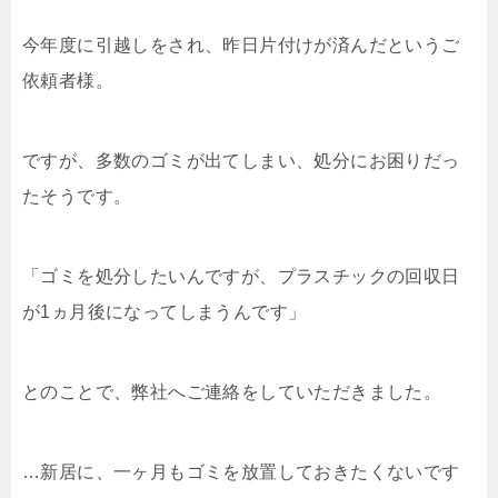
今年度に引越しをされ、昨日片付けが済んだというご
依頼者様。
ですが、多数のゴミが出てしまい、処分にお困りだっ
たそうです。
「ゴミを処分したいんですが、プラスチックの回収日
が1ヵ月後になってしまうんです」
とのことで、弊社へご連絡をしていただきました。
…新居に、一ヶ月もゴミを放置しておきたくないです