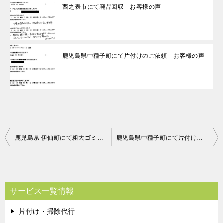
西之表市にて廃品回収 お客様の声
鹿児島県中種子町にて片付けのご依頼 お客様の声
投
鹿児島県 伊仙町にて粗大ゴミの回収 お客様の声
鹿児島県中種子町にて片付けのご依頼 お客様の声
稿
ナ
ビ
サービス一覧情報
ゲ
片付け・掃除代行
ー