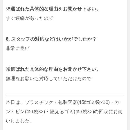
※選ばれた具体的な理由をお聞かせ下さい。
すぐ連絡があったので
6. スタッフの対応などはいかがでしたか？
非常に良い
※選ばれた具体的な理由をお聞かせ下さい。
無理なお願いも対応していただけたので
本日は、プラスチック・包装容器(45ℓゴミ袋×10)・カ
ン・ビン(45ℓ袋×2)・燃えるゴミ(45ℓ袋×3)の回収にお伺
いしました。