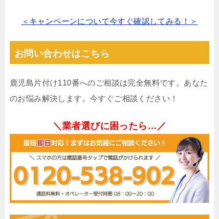
＜キャンペーンについて今すぐ確認してみる！＞
お問い合わせはこちら
鹿児島片付け110番へのご相談は完全無料です。あなた
のお悩み解決します。今すぐご相談ください！
＼業者選びに困ったら…／