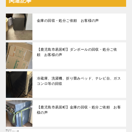
関連記事
金庫の回収・処分ご依頼 お客様の声
【鹿児島市易居町】ダンボールの回収・処分ご依
頼 お客様の声
冷蔵庫、洗濯機、折り畳みベッド、テレビ台、ガス
コンロ等の回収
【鹿児島市易居町】金庫の回収・処分ご依頼 お客
様の声