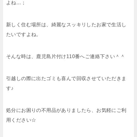
よね…；
新しく住む場所は、綺麗なスッキリしたお家で生活し
たいですよね。
そんな時は、鹿児島片付け110番へご連絡下さい＾＾
引越しの際に出たゴミも喜んで回収させていただきま
す♪
処分にお困りの不用品がありましたら、お気軽にご利
用ください☆