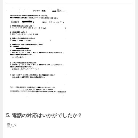
5. 電話の対応はいかがでしたか？
良い