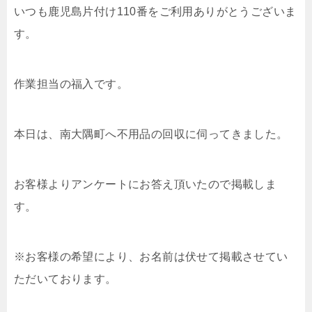
いつも鹿児島片付け110番をご利用ありがとうございま
す。
作業担当の福入です。
本日は、南大隅町へ不用品の回収に伺ってきました。
お客様よりアンケートにお答え頂いたので掲載しま
す。
※お客様の希望により、お名前は伏せて掲載させてい
ただいております。