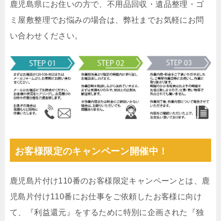
鹿児島県にお住いの方で、不用品回収・遺品整理・ゴ
ミ屋敷整理でお悩みの場合は、弊社までお気軽にお問
い合わせください。
お客様限定のキャンペーン開催中！
鹿児島片付け110番のお客様限定キャンペーンとは、鹿
児島片付け110番にお仕事をご依頼したお客様に向け
て、『利益還元』をするために特別に企画された『独