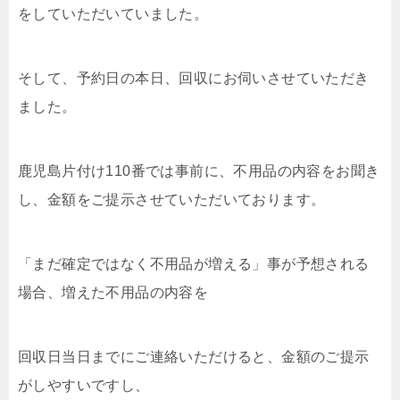
をしていただいていました。
そして、予約日の本日、回収にお伺いさせていただき
ました。
鹿児島片付け110番では事前に、不用品の内容をお聞き
し、金額をご提示させていただいております。
「まだ確定ではなく不用品が増える」事が予想される
場合、増えた不用品の内容を
回収日当日までにご連絡いただけると、金額のご提示
がしやすいですし、