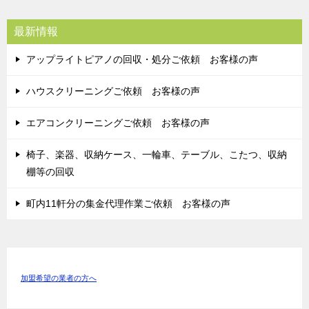
最新情報
アップライトピアノの回収・処分ご依頼 お客様の声
ハウスクリーニングご依頼 お客様の声
エアコンクリーニングご依頼 お客様の声
椅子、楽器、収納ケース、一輪車、テーブル、こたつ、収納
棚等の回収
町内11軒分の集金代理作業ご依頼 お客様の声
加盟希望の業者の方へ