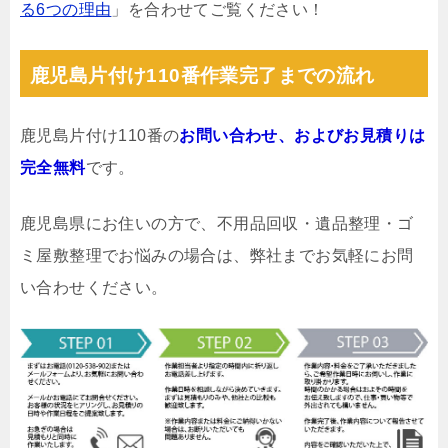
る6つの理由
」を合わせてご覧ください！
鹿児島片付け110番作業完了までの流れ
鹿児島片付け110番の
お問い合わせ、およびお見積りは
完全無料
です。
鹿児島県にお住いの方で、不用品回収・遺品整理・ゴ
ミ屋敷整理でお悩みの場合は、弊社までお気軽にお問
い合わせください。