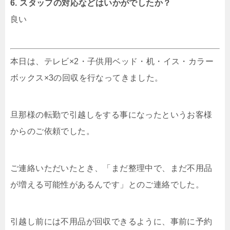
6. スタッフの対応などはいかがでしたか？
良い
本日は、テレビ×2・子供用ベッド・机・イス・カラー
ボックス×3の回収を行なってきました。
旦那様の転勤で引越しをする事になったというお客様
からのご依頼でした。
ご連絡いただいたとき、「まだ整理中で、まだ不用品
が増える可能性があるんです」とのご連絡でした。
引越し前には不用品が回収できるように、事前に予約