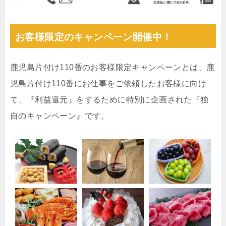
お客様限定のキャンペーン開催中！
鹿児島片付け110番のお客様限定キャンペーンとは、鹿
児島片付け110番にお仕事をご依頼したお客様に向け
て、『利益還元』をするために特別に企画された『独
自のキャンペーン』です。