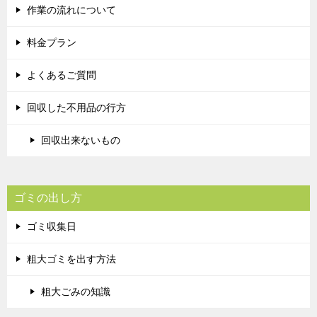
作業の流れについて
料金プラン
よくあるご質問
回収した不用品の行方
回収出来ないもの
ゴミの出し方
ゴミ収集日
粗大ゴミを出す方法
粗大ごみの知識