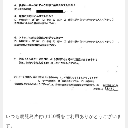
いつも鹿児島片付け110番をご利用ありがとうございま
す。