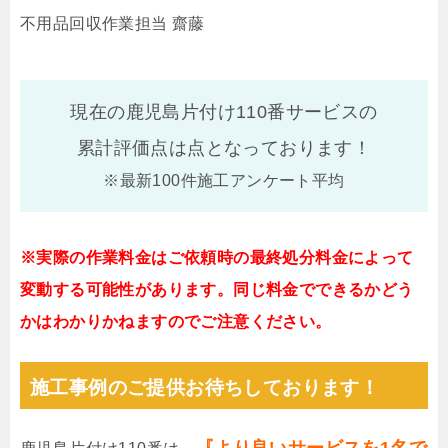
不用品回収作業担当 齋藤
現在の鹿児島片付け110番サービスの
累計評価点は
点となっております！
※最新100件施工アンケート平均
※実際の作業料金はご依頼時の最終処分料金によって
変動する可能性があります。同じ料金でできるかどう
かはわかりかねますのでご注意ください。
施工事例のご提供お待ちしております！
『より良いサービスを1名で