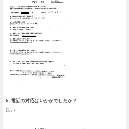
5. 電話の対応はいかがでしたか？
良い