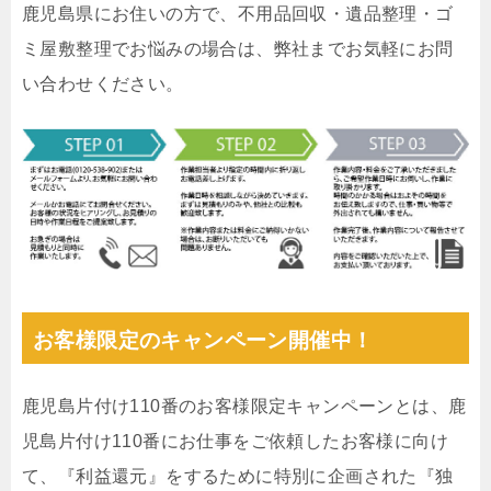
鹿児島県にお住いの方で、不用品回収・遺品整理・ゴ
ミ屋敷整理でお悩みの場合は、弊社までお気軽にお問
い合わせください。
お客様限定のキャンペーン開催中！
鹿児島片付け110番のお客様限定キャンペーンとは、鹿
児島片付け110番にお仕事をご依頼したお客様に向け
て、『利益還元』をするために特別に企画された『独