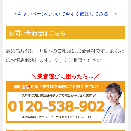
＜キャンペーンについて今すぐ確認してみる！＞
お問い合わせはこちら
鹿児島片付け110番へのご相談は完全無料です。あなた
のお悩み解決します。今すぐご相談ください！
＼業者選びに困ったら…／