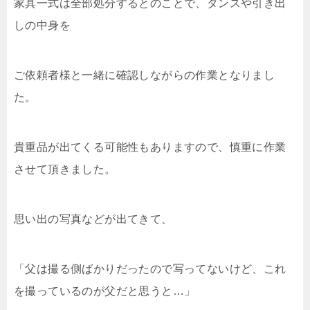
家具一式は全部処分するとのことで、タンスや引き出
しの中身を
ご依頼者様と一緒に確認しながらの作業となりまし
た。
貴重品が出てくる可能性もありますので、慎重に作業
させて頂きました。
思い出の写真などが出てきて、
「父は撮る側ばかりだったので写ってないけど、これ
を撮っているのが父だと思うと…」