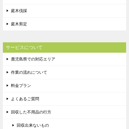
庭木伐採
庭木剪定
サービスについて
鹿児島県での対応エリア
作業の流れについて
料金プラン
よくあるご質問
回収した不用品の行方
回収出来ないもの