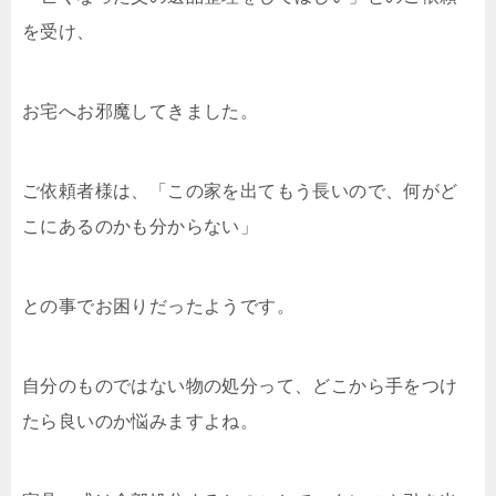
を受け、
お宅へお邪魔してきました。
ご依頼者様は、「この家を出てもう長いので、何がど
こにあるのかも分からない」
との事でお困りだったようです。
自分のものではない物の処分って、どこから手をつけ
たら良いのか悩みますよね。