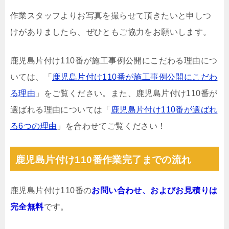
作業スタッフよりお写真を撮らせて頂きたいと申しつ
けがありましたら、ぜひともご協力をお願いします。
鹿児島片付け110番が施工事例公開にこだわる理由につ
いては、「
鹿児島片付け110番が施工事例公開にこだわ
る理由
」をご覧ください。また、鹿児島片付け110番が
選ばれる理由については「
鹿児島片付け110番が選ばれ
る6つの理由
」を合わせてご覧ください！
鹿児島片付け110番作業完了までの流れ
鹿児島片付け110番の
お問い合わせ、およびお見積りは
完全無料
です。