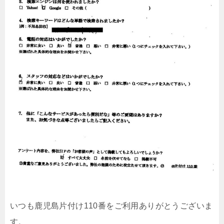
いつも鹿児島片付け110番をご利用ありがとうございま
す。