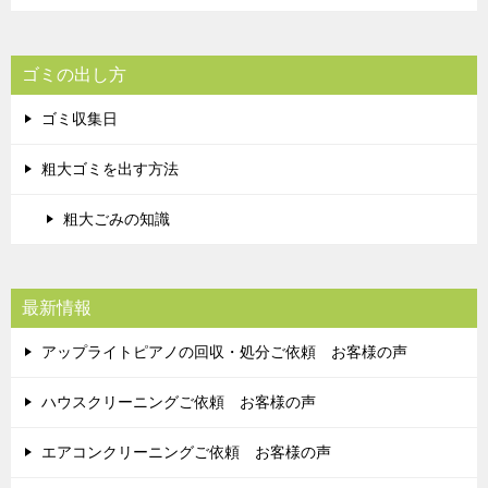
ゴミの出し方
ゴミ収集日
粗大ゴミを出す方法
粗大ごみの知識
最新情報
アップライトピアノの回収・処分ご依頼 お客様の声
ハウスクリーニングご依頼 お客様の声
エアコンクリーニングご依頼 お客様の声