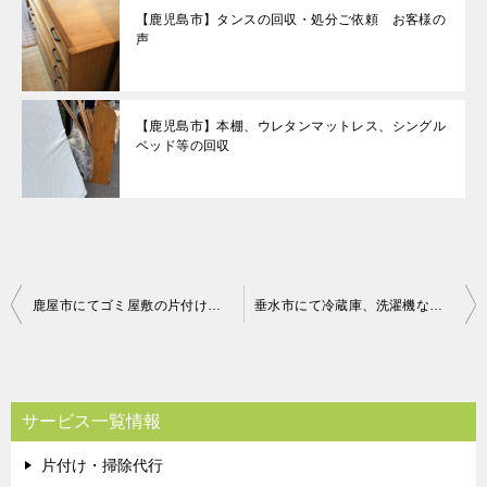
【鹿児島市】タンスの回収・処分ご依頼 お客様の
声
【鹿児島市】本棚、ウレタンマットレス、シングル
ベッド等の回収
投
鹿屋市にてゴミ屋敷の片付けのご依頼 お客様の声
垂水市にて冷蔵庫、洗濯機などの回収処分 お客様の声
稿
ナ
ビ
サービス一覧情報
ゲ
片付け・掃除代行
ー