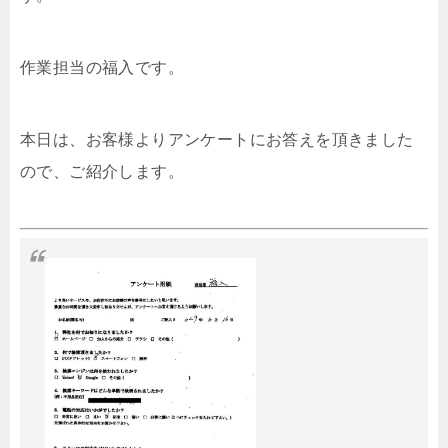
作業担当の福入です。
本日は、お客様よりアンケートにお答えを頂きました
ので、ご紹介します。