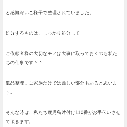
と感慨深いご様子で整理されていました。
処分するものは、しっかり処分して
ご依頼者様の大切なモノは大事に取っておくのも私た
ちの仕事です＾＾
遺品整理…ご家族だけでは難しい部分もあると思いま
す。
そんな時は、私たち鹿児島片付け110番がお手伝いさせ
て頂きます。