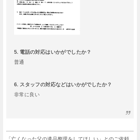
5. 電話の対応はいかがでしたか？
普通
6. スタッフの対応などはいかがでしたか？
非常に良い
「亡くなった父の遺品整理をしてほしい」とのご依頼