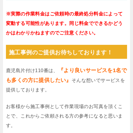
※実際の作業料金はご依頼時の最終処分料金によって
変動する可能性があります。同じ料金でできるかどう
かはわかりかねますのでご注意ください。
施工事例のご提供お待ちしております！
『より良いサービスを1名で
鹿児島片付け110番は、
も多くの方に提供したい』
そんな想いでサービスを
提供しております。
お客様から施工事例として作業現場のお写真を頂くこ
とで、これからご依頼される方の参考になると思いま
す。