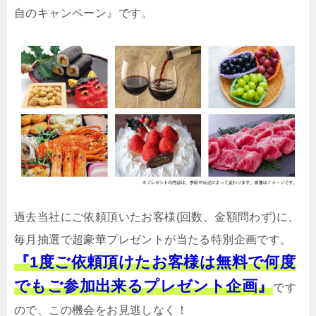
自のキャンペーン』です。
過去当社にご依頼頂いたお客様(回数、金額問わず)に、
毎月抽選で超豪華プレゼントが当たる特別企画です。
『1度ご依頼頂けたお客様は無料で何度
でもご参加出来るプレゼント企画』
です
ので、この機会をお見逃しなく！