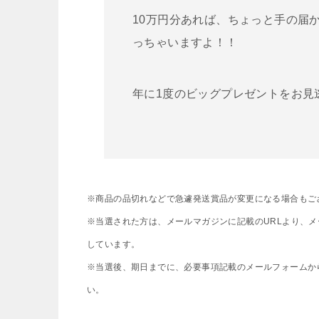
10万円分あれば、ちょっと手の届
っちゃいますよ！！
年に1度のビッグプレゼントをお見
※商品の品切れなどで急遽発送賞品が変更になる場合もご
※当選された方は、メールマガジンに記載のURLより、
しています。
※当選後、期日までに、必要事項記載のメールフォームか
い。