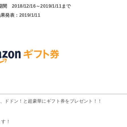
2018/12/16～2019/1/11まで
果発表：2019/1/11
月は、ドドン！と超豪華にギフト券をプレゼント！！
ます！