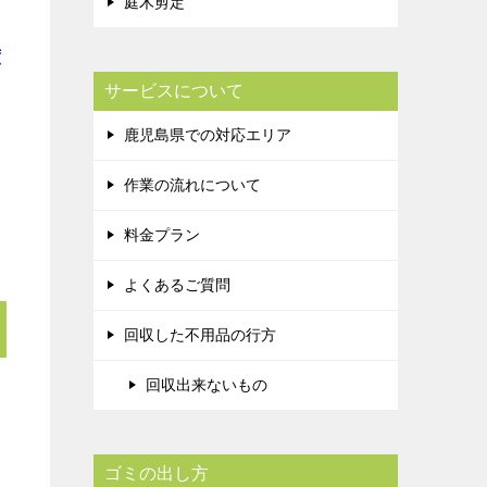
庭木剪定
度
サービスについて
鹿児島県での対応エリア
作業の流れについて
料金プラン
よくあるご質問
回収した不用品の行方
回収出来ないもの
ゴミの出し方