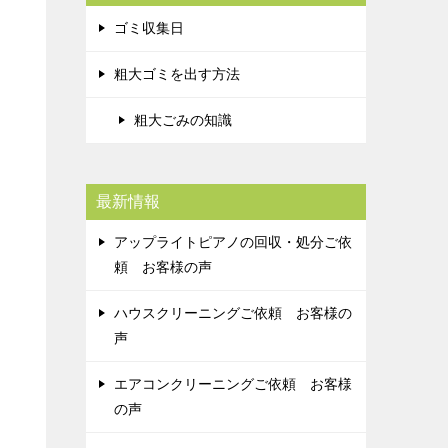
ゴミ収集日
粗大ゴミを出す方法
粗大ごみの知識
最新情報
アップライトピアノの回収・処分ご依
頼 お客様の声
ハウスクリーニングご依頼 お客様の
声
エアコンクリーニングご依頼 お客様
の声