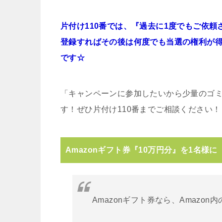
片付け110番では、『過去に1度でもご依
登録すればその後は何度でも当選の権利が
です☆
「キャンペーンに参加したいから少量のゴ
す！ぜひ片付け110番までご相談ください！
Amazonギフト券『10万円分』を1名様に
Amazonギフト券なら、Amazo