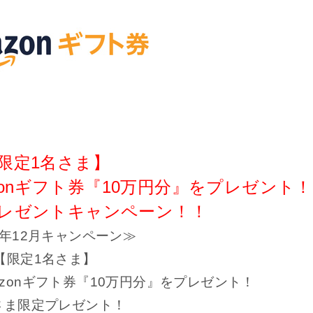
限定1名さま】
onギフト券『10万円分』をプレゼント！
プレゼントキャンペーン！！
8年12月キャンペーン≫
【限定1名さま】
zonギフト券『10万円分』をプレゼント！
さま限定プレゼント！