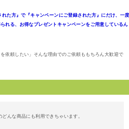
頼された方』で『キャンペーンにご登録された方』にだけ、一
得られる、お得なプレゼントキャンペーンをご用意しているん
ミを依頼したい」そんな理由でのご依頼ももちろん大歓迎で
n内のどんな商品にも利用できちゃいます。