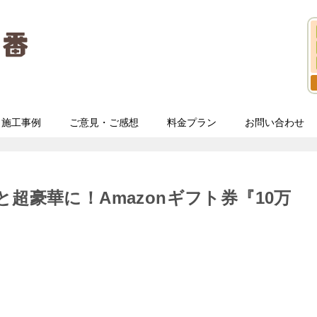
施工事例
ご意見・ご感想
料金プラン
お問い合わせ
超豪華に！Amazonギフト券『10万