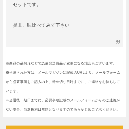
セットです。
是非、味比べてみて下さい！
※商品の品切れなどで急遽発送賞品が変更になる場合もございます。
※当選された方は、メールマガジンに記載のURLより、メールフォーム
から必要事項をご記入の上、締め切り日時までに、ご連絡をお待ちして
います。
※当選後、期日までに、必要事項記載のメールフォームからのご連絡が
ない場合、当選権利は無効となりますのであらかじめご了承ください。