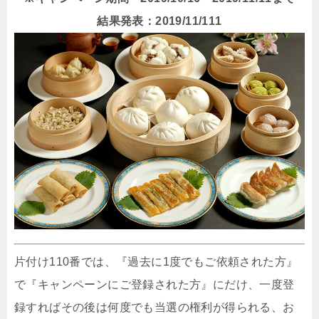
結果発表：2019/11/111
片付け110番では、『過去に1度でもご依頼された方』
で『キャンペーンにご登録された方』にだけ、一度登
録すればその後は何度でも当選の権利が得られる、お