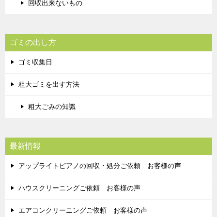
回収出来ないもの
ゴミの出し方
ゴミ収集日
粗大ゴミを出す方法
粗大ごみの知識
最新情報
アップライトピアノの回収・処分ご依頼 お客様の声
ハウスクリーニングご依頼 お客様の声
エアコンクリーニングご依頼 お客様の声