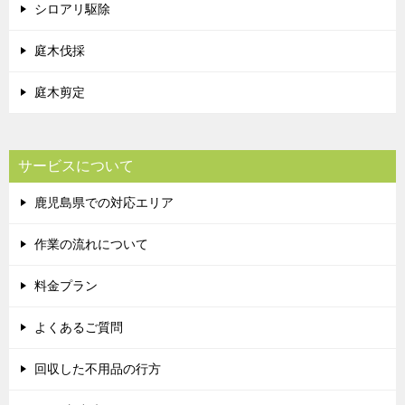
シロアリ駆除
庭木伐採
庭木剪定
サービスについて
鹿児島県での対応エリア
作業の流れについて
料金プラン
よくあるご質問
回収した不用品の行方