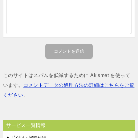
このサイトはスパムを低減するために Akismet を使って
います。
コメントデータの処理方法の詳細はこちらをご覧
ください
。
サービス一覧情報
片付け・掃除代行