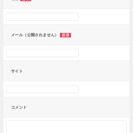
シ
ョ
ン
メール（公開されません）
必須
サイト
コメント