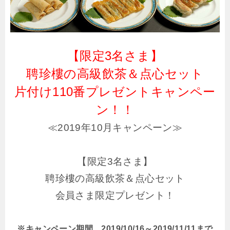
【限定3名さま】
聘珍樓の高級飲茶＆点心セット
片付け110番プレゼントキャンペー
ン！！
≪2019年10月キャンペーン≫
【限定3名さま】
聘珍樓の高級飲茶＆点心セット
会員さま限定プレゼント！
※キャンペーン期間 2019/10/16～2019/11/11まで