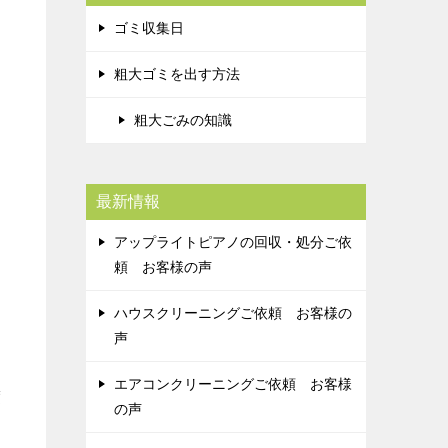
ゴミ収集日
粗大ゴミを出す方法
粗大ごみの知識
最新情報
アップライトピアノの回収・処分ご依
頼 お客様の声
ハウスクリーニングご依頼 お客様の
声
エアコンクリーニングご依頼 お客様
度
の声