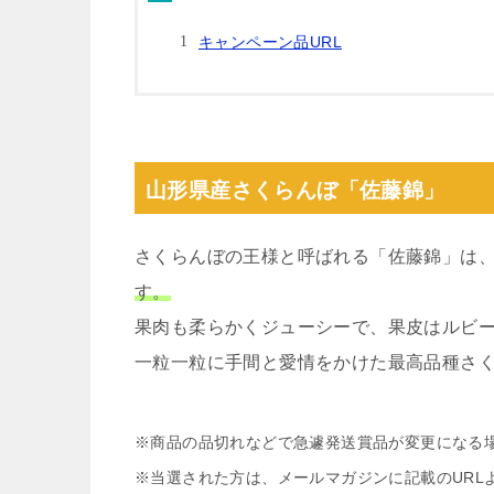
キャンペーン品URL
山形県産さくらんぼ「佐藤錦」
さくらんぼの王様と呼ばれる「佐藤錦」は
す。
果肉も柔らかくジューシーで、果皮はルビ
一粒一粒に手間と愛情をかけた最高品種さ
※商品の品切れなどで急遽発送賞品が変更になる
※当選された方は、メールマガジンに記載のURL