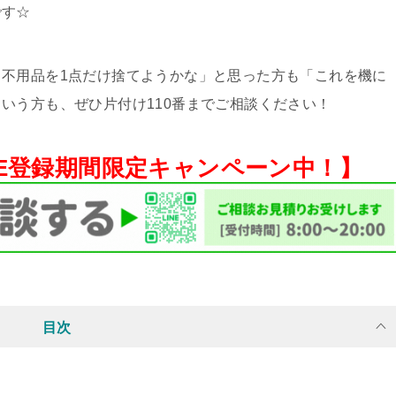
です☆
不用品を1点だけ捨てようかな」と思った方も「これを機に
いう方も、ぜひ片付け110番までご相談ください！
NE登録期間限定キャンペーン中！】
目次