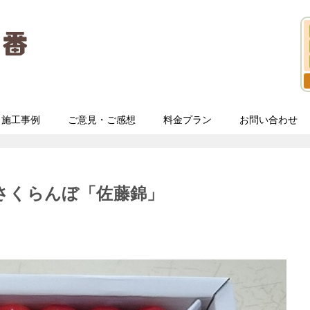
施工事例
ご意見・ご感想
料金プラン
お問い合わせ
さくらんぼ「佐藤錦」