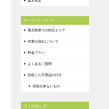
庭木剪定
サービスについて
鹿児島県での対応エリア
作業の流れについて
料金プラン
よくあるご質問
回収した不用品の行方
回収出来ないもの
ゴミの出し方