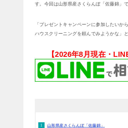
す。今回は山形県産さくらんぼ「佐藤錦」
「プレゼントキャンペーンに参加したいから
ハウスクリーニングを頼んでみようかな」と
【
2026年8月現在・
LI
山形県産さくらんぼ「佐藤錦」