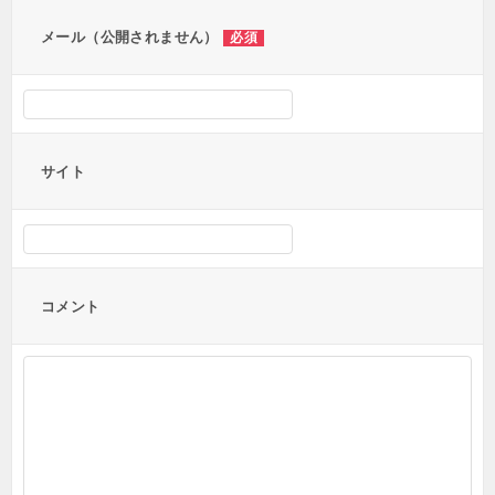
ン
メール（公開されません）
必須
サイト
コメント