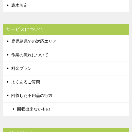
庭木剪定
サービスについて
鹿児島県での対応エリア
作業の流れについて
料金プラン
よくあるご質問
回収した不用品の行方
回収出来ないもの