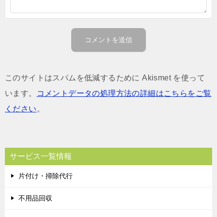
このサイトはスパムを低減するために Akismet を使って
います。
コメントデータの処理方法の詳細はこちらをご覧
ください
。
サービス一覧情報
片付け・掃除代行
不用品回収