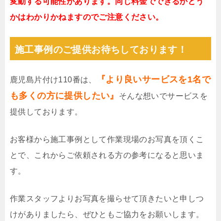
変動する可能性があります。同じ料金でできるかどう
かはわかりかねますのでご注意ください。
施工事例のご提供お待ちしております！
『より良いサービスを1名で
鹿児島片付け110番は、
も多くの方に提供したい』
そんな想いでサービスを
提供しております。
お客様から施工事例として作業現場のお写真を頂くこ
とで、これからご依頼される方の参考になると思いま
す。
作業スタッフよりお写真を撮らせて頂きたいと申しつ
けがありましたら、ぜひともご協力をお願いします。