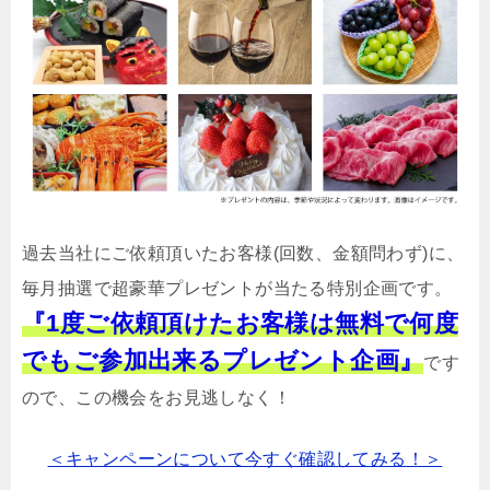
過去当社にご依頼頂いたお客様(回数、金額問わず)に、
毎月抽選で超豪華プレゼントが当たる特別企画です。
『1度ご依頼頂けたお客様は無料で何度
でもご参加出来るプレゼント企画』
です
ので、この機会をお見逃しなく！
＜キャンペーンについて今すぐ確認してみる！＞