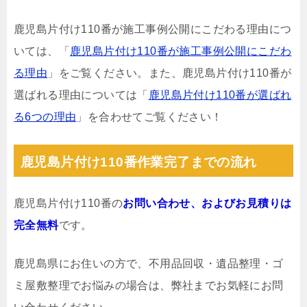
鹿児島片付け110番が施工事例公開にこだわる理由につ
いては、「
鹿児島片付け110番が施工事例公開にこだわ
る理由
」をご覧ください。また、鹿児島片付け110番が
選ばれる理由については「
鹿児島片付け110番が選ばれ
る6つの理由
」を合わせてご覧ください！
鹿児島片付け110番作業完了までの流れ
鹿児島片付け110番の
お問い合わせ、およびお見積りは
完全無料
です。
鹿児島県にお住いの方で、不用品回収・遺品整理・ゴ
ミ屋敷整理でお悩みの場合は、弊社までお気軽にお問