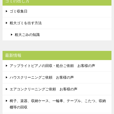
ゴミの出し方
ゴミ収集日
粗大ゴミを出す方法
粗大ごみの知識
最新情報
アップライトピアノの回収・処分ご依頼 お客様の声
ハウスクリーニングご依頼 お客様の声
エアコンクリーニングご依頼 お客様の声
椅子、楽器、収納ケース、一輪車、テーブル、こたつ、収納
棚等の回収