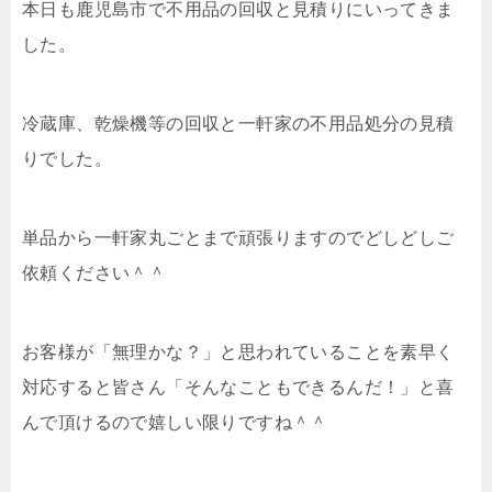
本日も鹿児島市で不用品の回収と見積りにいってきま
した。
冷蔵庫、乾燥機等の回収と一軒家の不用品処分の見積
りでした。
単品から一軒家丸ごとまで頑張りますのでどしどしご
依頼ください＾＾
お客様が「無理かな？」と思われていることを素早く
対応すると皆さん「そんなこともできるんだ！」と喜
んで頂けるので嬉しい限りですね＾＾