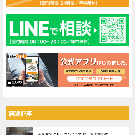
関連記事
空き家のクリーニングご依頼 お客様の声