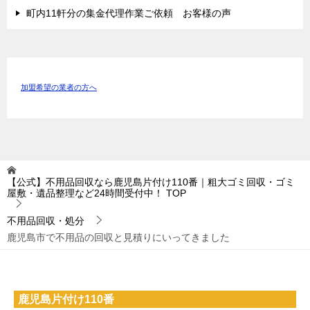
町内11軒分の集金代理作業ご依頼 お客様の声
加盟希望の業者の方へ
【公式】不用品回収なら鹿児島片付け110番｜粗大ゴミ回収・ゴミ
屋敷・遺品整理など24時間受付中！
TOP
不用品回収・処分
鹿児島市で不用品の回収と見積りにいってきました
鹿児島片付け110番