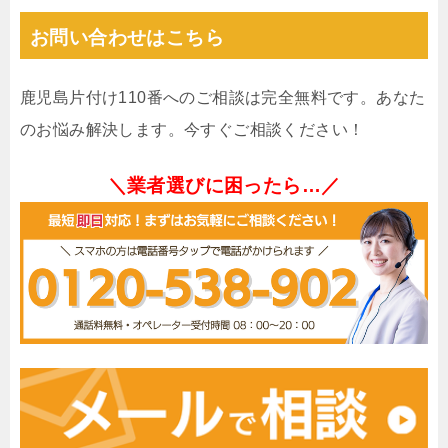
お問い合わせはこちら
鹿児島片付け110番へのご相談は完全無料です。あなた
のお悩み解決します。今すぐご相談ください！
＼業者選びに困ったら…／