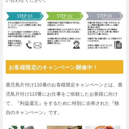
い合わせください。
お客様限定のキャンペーン開催中！
鹿児島片付け110番のお客様限定キャンペーンとは、鹿
児島片付け110番にお仕事をご依頼したお客様に向け
て、『利益還元』をするために特別に企画された『独
自のキャンペーン』です。