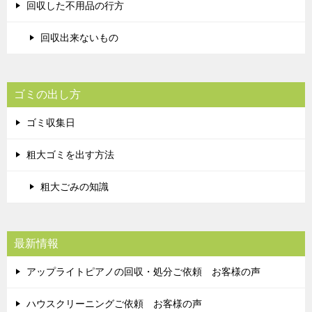
回収した不用品の行方
回収出来ないもの
ゴミの出し方
ゴミ収集日
粗大ゴミを出す方法
粗大ごみの知識
最新情報
アップライトピアノの回収・処分ご依頼 お客様の声
ハウスクリーニングご依頼 お客様の声