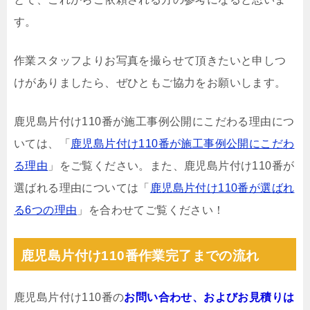
す。
作業スタッフよりお写真を撮らせて頂きたいと申しつ
けがありましたら、ぜひともご協力をお願いします。
鹿児島片付け110番が施工事例公開にこだわる理由につ
いては、「
鹿児島片付け110番が施工事例公開にこだわ
る理由
」をご覧ください。また、鹿児島片付け110番が
選ばれる理由については「
鹿児島片付け110番が選ばれ
る6つの理由
」を合わせてご覧ください！
鹿児島片付け110番作業完了までの流れ
鹿児島片付け110番の
お問い合わせ、およびお見積りは