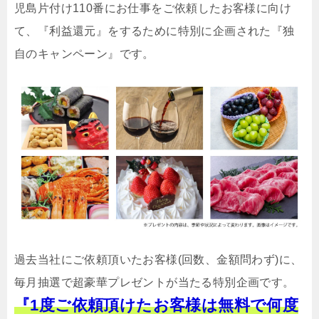
児島片付け110番にお仕事をご依頼したお客様に向け
て、『利益還元』をするために特別に企画された『独
自のキャンペーン』です。
過去当社にご依頼頂いたお客様(回数、金額問わず)に、
毎月抽選で超豪華プレゼントが当たる特別企画です。
『1度ご依頼頂けたお客様は無料で何度