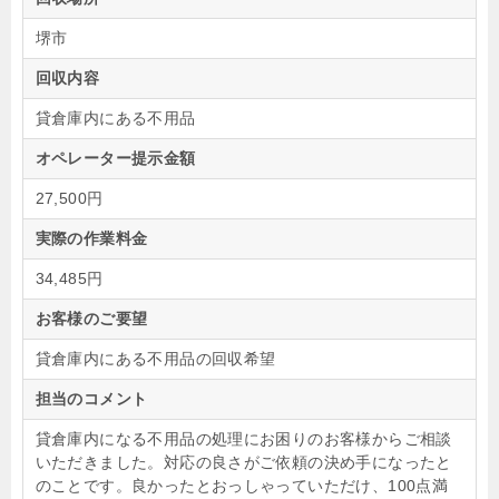
堺市
回収内容
貸倉庫内にある不用品
オペレーター提示金額
27,500円
実際の作業料金
34,485円
お客様のご要望
貸倉庫内にある不用品の回収希望
担当のコメント
貸倉庫内になる不用品の処理にお困りのお客様からご相談
いただきました。対応の良さがご依頼の決め手になったと
のことです。良かったとおっしゃっていただけ、100点満