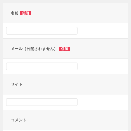
ゲ
ー
名前
必須
シ
ョ
ン
メール（公開されません）
必須
サイト
コメント