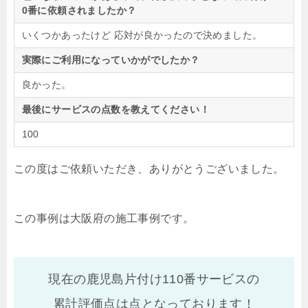
0番に依頼されましたか？
いくつかあったけど 応対が良かったので決めました。
実際にご利用になっていかがでしたか？
良かった。
最後にサービスの点数を教えてください！
100
この度はご依頼いただき、ありがとうございました。
この事例は大阪府の施工事例です。
現在の鹿児島片付け110番サービスの
累計評価点は
点となっております！