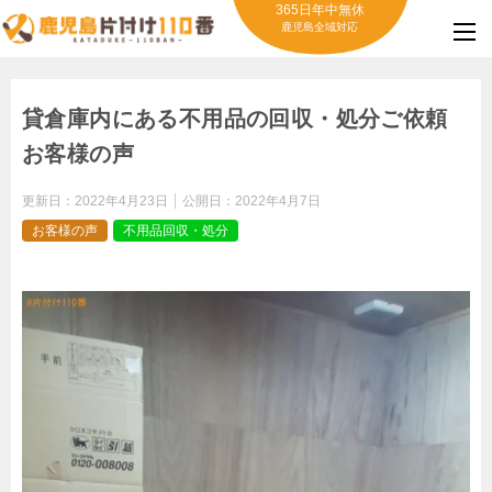
365日年中無休
鹿児島全域対応
貸倉庫内にある不用品の回収・処分ご依頼
お客様の声
更新日：
2022年4月23日
公開日：
2022年4月7日
お客様の声
不用品回収・処分