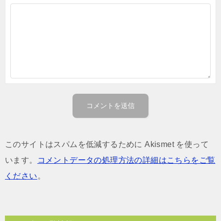
このサイトはスパムを低減するために Akismet を使って
います。
コメントデータの処理方法の詳細はこちらをご覧
ください
。