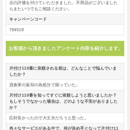
点の評価を付けていただきました。不用品がございました
らまたいつでもご相談ください。
キャンペーンコード
794518
お客様から頂きましたアンケート内容を紹介します。
片付け110番に依頼される前は、どんなことで悩んでいま
したか？
貸倉庫の返却の為処分で困っていた。
片付け110番を知ってすぐに依頼しようと思いましたか？
もしそうでなかった場合は、どのような不安がありました
か？
応対良かったので大丈夫だろうと思った。
色々なサービスがある中で、何が決め手となって片付け11