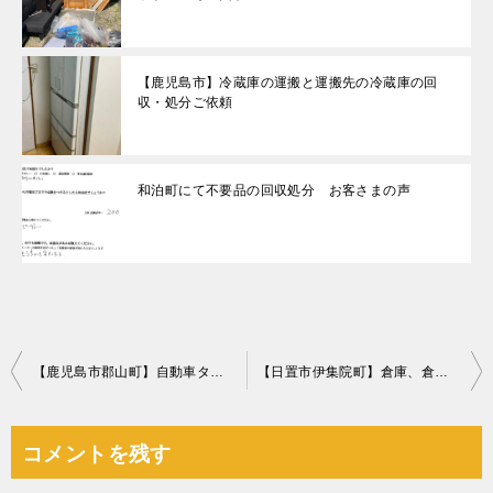
【鹿児島市】冷蔵庫の運搬と運搬先の冷蔵庫の回
収・処分ご依頼
和泊町にて不要品の回収処分 お客さまの声
投
【鹿児島市郡山町】自動車タイヤ、ホイールの回収・処分ご依頼
【日置市伊集院町】倉庫、倉庫内の物の回収・処分ご依頼 お客様の声
稿
ナ
コメントを残す
ビ