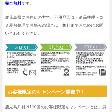
完全無料
です。
鹿児島県にお住いの方で、不用品回収・遺品整理・ゴ
ミ屋敷整理でお悩みの場合は、弊社までお気軽にお問
い合わせください。
お客様限定のキャンペーン開催中！
鹿児島片付け110番のお客様限定キャンペーンとは、鹿