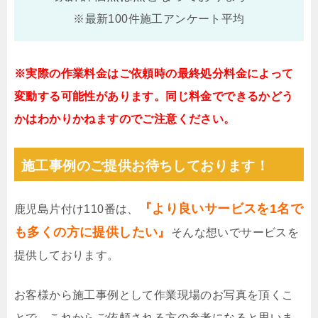
※最新100件施工アンケート平均
※実際の作業料金はご依頼時の最終処分料金によって
変動する可能性があります。同じ料金でできるかどう
かはわかりかねますのでご注意ください。
施工事例のご提供お待ちしております！
『より良いサービスを1名で
鹿児島片付け110番は、
も多くの方に提供したい』
そんな想いでサービスを
提供しております。
お客様から施工事例として作業現場のお写真を頂くこ
とで、これからご依頼される方の参考になると思いま