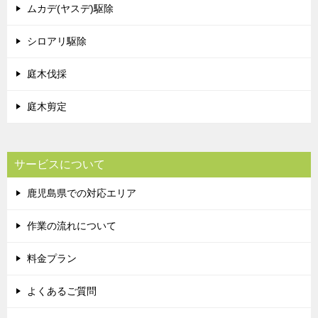
ムカデ(ヤスデ)駆除
シロアリ駆除
庭木伐採
庭木剪定
サービスについて
鹿児島県での対応エリア
作業の流れについて
料金プラン
よくあるご質問