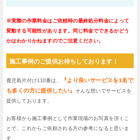
※実際の作業料金はご依頼時の最終処分料金によって
変動する可能性があります。同じ料金でできるかどう
かはわかりかねますのでご注意ください。
施工事例のご提供お待ちしております！
『より良いサービスを1名で
鹿児島片付け110番は、
も多くの方に提供したい』
そんな想いでサービスを
提供しております。
お客様から施工事例として作業現場のお写真を頂くこ
とで、これからご依頼される方の参考になると思いま
す。