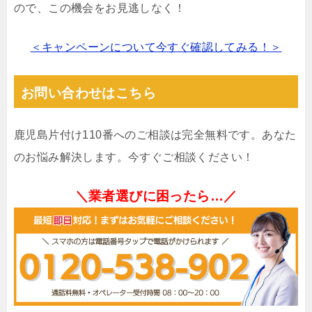
ので、この機会をお見逃しなく！
＜キャンペーンについて今すぐ確認してみる！＞
お問い合わせはこちら
鹿児島片付け110番へのご相談は完全無料です。あなた
のお悩み解決します。今すぐご相談ください！
＼業者選びに困ったら…／