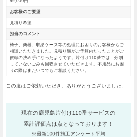
99,000円
お客様のご要望
見積り希望
担当のコメント
椅子、楽器、収納ケース等の処理にお困りのお客様からご
相談いただきました。見積り額がご予算内だったことがご
依頼の決め手になったようです。片付け110番では、分別
していないごみも回収させていただきます。不用品にお困
りの際はまたいつでもご相談ください。
この度はご依頼いただき、ありがとうございました。
現在の鹿児島片付け110番サービスの
累計評価点は
点となっております！
※最新100件施工アンケート平均