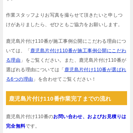
作業スタッフよりお写真を撮らせて頂きたいと申しつ
けがありましたら、ぜひともご協力をお願いします。
鹿児島片付け110番が施工事例公開にこだわる理由につ
いては、「
鹿児島片付け110番が施工事例公開にこだわ
る理由
」をご覧ください。また、鹿児島片付け110番が
選ばれる理由については「
鹿児島片付け110番が選ばれ
る6つの理由
」を合わせてご覧ください！
鹿児島片付け110番作業完了までの流れ
鹿児島片付け110番の
お問い合わせ、およびお見積りは
完全無料
です。