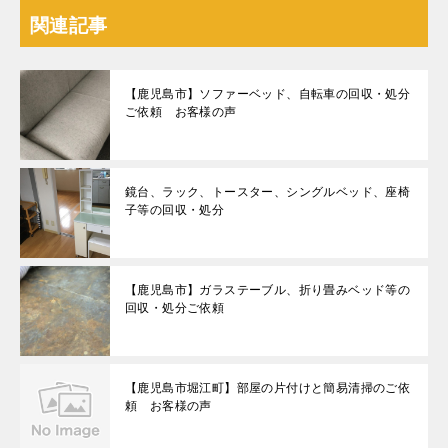
関連記事
【鹿児島市】ソファーベッド、自転車の回収・処分
ご依頼 お客様の声
鏡台、ラック、トースター、シングルベッド、座椅
子等の回収・処分
【鹿児島市】ガラステーブル、折り畳みベッド等の
回収・処分ご依頼
【鹿児島市堀江町】部屋の片付けと簡易清掃のご依
頼 お客様の声