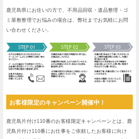
鹿児島県にお住いの方で、不用品回収・遺品整理・ゴ
ミ屋敷整理でお悩みの場合は、弊社までお気軽にお問
い合わせください。
お客様限定のキャンペーン開催中！
鹿児島片付け110番のお客様限定キャンペーンとは、鹿
児島片付け110番にお仕事をご依頼したお客様に向け