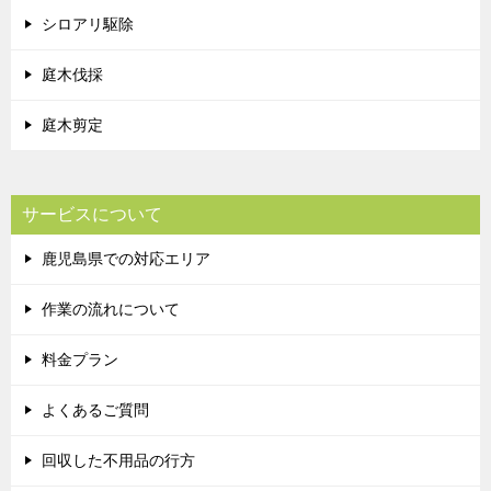
シロアリ駆除
庭木伐採
庭木剪定
サービスについて
鹿児島県での対応エリア
作業の流れについて
料金プラン
よくあるご質問
回収した不用品の行方