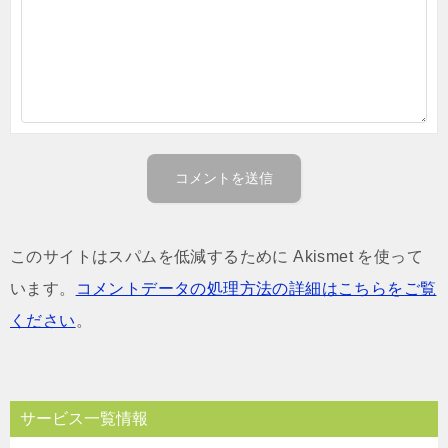
このサイトはスパムを低減するために Akismet を使って
います。
コメントデータの処理方法の詳細はこちらをご覧
ください
。
サービス一覧情報