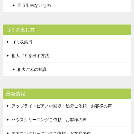
回収出来ないもの
ゴミの出し方
ゴミ収集日
粗大ゴミを出す方法
粗大ごみの知識
最新情報
アップライトピアノの回収・処分ご依頼 お客様の声
ハウスクリーニングご依頼 お客様の声
エアコンクリーニングご依頼 お客様の声