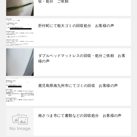
収・処分 ご依頼
肝付町にて粗大ゴミの回収処分 お客様の声
ダブルベッドマットレスの回収・処分ご依頼 お客
様の声
鹿児島県南九州市にてゴミの回収 お客様の声
南さつま市にて書類などの回収処分 お客様の声