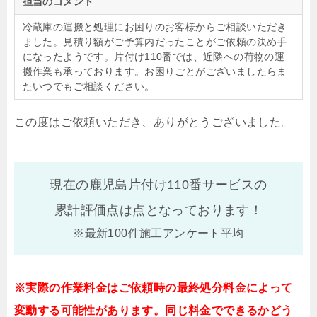
担当のコメント
冷蔵庫の運搬と処理にお困りのお客様からご相談いただき
ました。見積り額がご予算内だったことがご依頼の決め手
になったようです。片付け110番では、近隣への荷物の運
搬作業も承っております。お困りごとがございましたらま
たいつでもご相談ください。
この度はご依頼いただき、ありがとうございました。
現在の鹿児島片付け110番サービスの
累計評価点は
点となっております！
※最新100件施工アンケート平均
※実際の作業料金はご依頼時の最終処分料金によって
変動する可能性があります。同じ料金でできるかどう