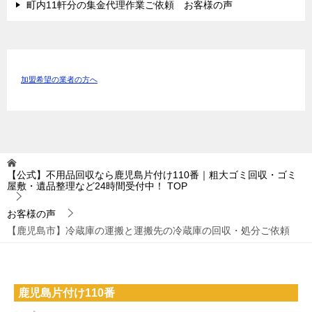
町内11軒分の集金代理作業ご依頼 お客様の声
加盟希望の業者の方へ
【公式】不用品回収なら鹿児島片付け110番｜粗大ゴミ回収・ゴミ
屋敷・遺品整理など24時間受付中！
TOP
お客様の声
【鹿児島市】冷蔵庫の運搬と運搬先の冷蔵庫の回収・処分ご依頼
鹿児島片付け110番