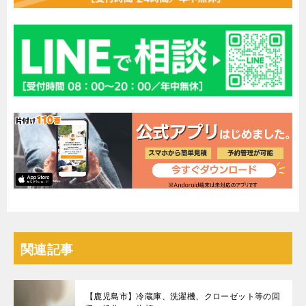
関連記事
【鹿児島市】冷蔵庫、洗濯機、クローゼット等の回