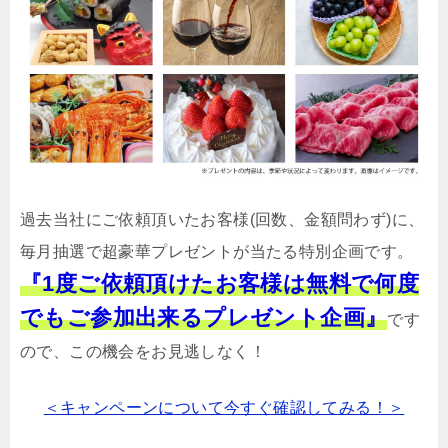
過去当社にご依頼頂いたお客様(回数、金額問わず)に、
毎月抽選で超豪華プレゼントが当たる特別企画です。
『1度ご依頼頂けたお客様は無料で何度
でもご参加出来るプレゼント企画』
です
ので、この機会をお見逃しなく！
＜キャンペーンについて今すぐ確認してみる！＞