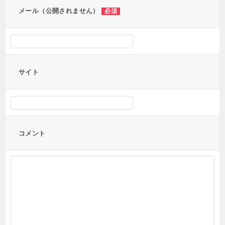
メール（公開されません）
必須
サイト
コメント