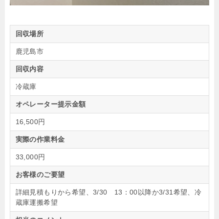
回収場所
鹿児島市
回収内容
冷蔵庫
オペレーター提示金額
16,500円
実際の作業料金
33,000円
お客様のご要望
詳細見積もりから希望、3/30 13：00以降か3/31希望、冷
蔵庫運搬希望