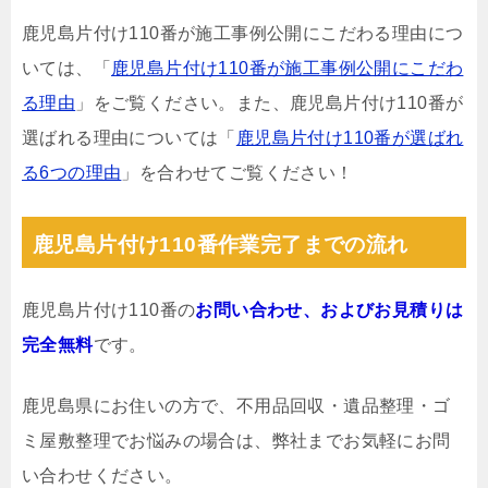
鹿児島片付け110番が施工事例公開にこだわる理由につ
いては、「
鹿児島片付け110番が施工事例公開にこだわ
る理由
」をご覧ください。また、鹿児島片付け110番が
選ばれる理由については「
鹿児島片付け110番が選ばれ
る6つの理由
」を合わせてご覧ください！
鹿児島片付け110番作業完了までの流れ
鹿児島片付け110番の
お問い合わせ、およびお見積りは
完全無料
です。
鹿児島県にお住いの方で、不用品回収・遺品整理・ゴ
ミ屋敷整理でお悩みの場合は、弊社までお気軽にお問
い合わせください。