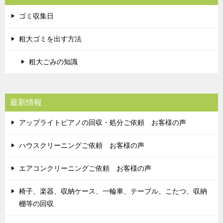
ゴミ収集日
粗大ゴミを出す方法
粗大ごみの知識
最新情報
アップライトピアノの回収・処分ご依頼 お客様の声
ハウスクリーニングご依頼 お客様の声
エアコンクリーニングご依頼 お客様の声
椅子、楽器、収納ケース、一輪車、テーブル、こたつ、収納
棚等の回収