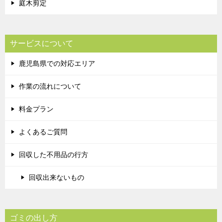
庭木剪定
サービスについて
鹿児島県での対応エリア
作業の流れについて
料金プラン
よくあるご質問
回収した不用品の行方
回収出来ないもの
ゴミの出し方