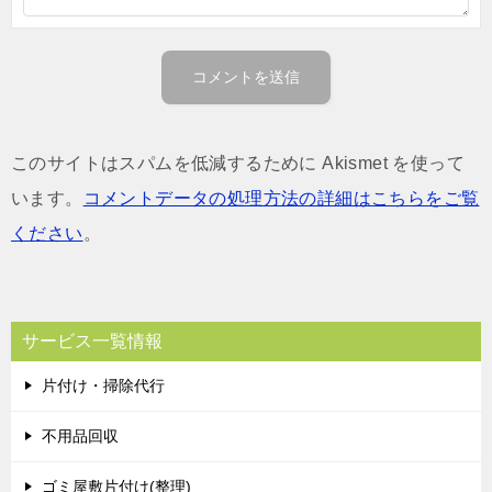
このサイトはスパムを低減するために Akismet を使って
います。
コメントデータの処理方法の詳細はこちらをご覧
ください
。
サービス一覧情報
片付け・掃除代行
不用品回収
ゴミ屋敷片付け(整理)