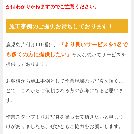
かはわかりかねますのでご注意ください。
施工事例のご提供お待ちしております！
『より良いサービスを1名で
鹿児島片付け110番は、
も多くの方に提供したい』
そんな想いでサービスを
提供しております。
お客様から施工事例として作業現場のお写真を頂くこ
とで、これからご依頼される方の参考になると思いま
す。
作業スタッフよりお写真を撮らせて頂きたいと申しつ
けがありましたら、ぜひともご協力をお願いします。