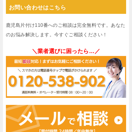
お問い合わせはこちら
鹿児島片付け110番へのご相談は完全無料です。あなた
のお悩み解決します。今すぐご相談ください！
＼業者選びに困ったら…／