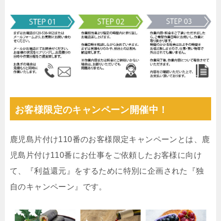
お客様限定のキャンペーン開催中！
鹿児島片付け110番のお客様限定キャンペーンとは、鹿
児島片付け110番にお仕事をご依頼したお客様に向け
て、『利益還元』をするために特別に企画された『独
自のキャンペーン』です。