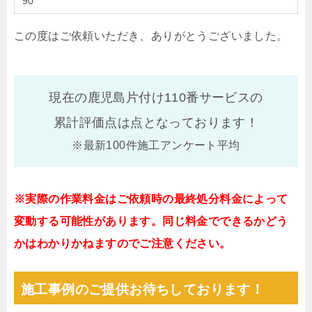
90
この度はご依頼いただき、ありがとうございました。
現在の鹿児島片付け110番サービスの
累計評価点は
点となっております！
※最新100件施工アンケート平均
※実際の作業料金はご依頼時の最終処分料金によって
変動する可能性があります。同じ料金でできるかどう
かはわかりかねますのでご注意ください。
施工事例のご提供お待ちしております！