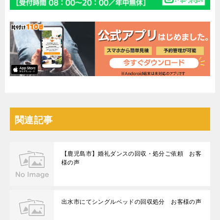
関連記事
【鹿児島市】婚礼ダンスの回収・処分ご依頼 お客
様の声
出水市にてシングルベッドの回収処分 お客様の声