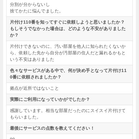
分別が分からないし
捨てかたに悩んでました。
片付け110番を知ってすぐに依頼しようと思いましたか？
もしそうでなかった場合は、どのような不安がありました
か？
片付けできないのに、汚い部屋を他人に知られたくないか
ら、依頼した先から自分が汚部屋の住人だと漏れるかもと
いう不安はありました
色々なサービスがある中で、何が決め手となって片付け11
0番に依頼されましたか？
拠点が近所ではないこと
実際にご利用になっていかがでしたか？
感謝しています。相当な部屋だったのにスイスイ片付けて
もらいました。
最後にサービスの点数を教えてください！