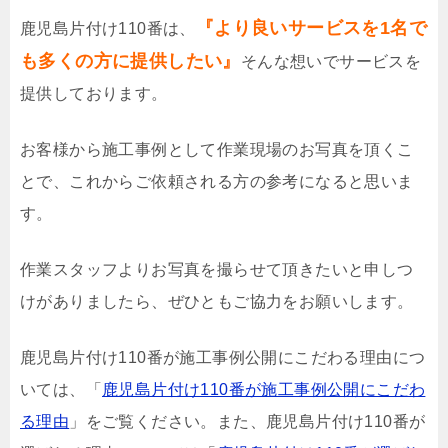
『より良いサービスを1名で
鹿児島片付け110番は、
も多くの方に提供したい』
そんな想いでサービスを
提供しております。
お客様から施工事例として作業現場のお写真を頂くこ
とで、これからご依頼される方の参考になると思いま
す。
作業スタッフよりお写真を撮らせて頂きたいと申しつ
けがありましたら、ぜひともご協力をお願いします。
鹿児島片付け110番が施工事例公開にこだわる理由につ
いては、「
鹿児島片付け110番が施工事例公開にこだわ
る理由
」をご覧ください。また、鹿児島片付け110番が