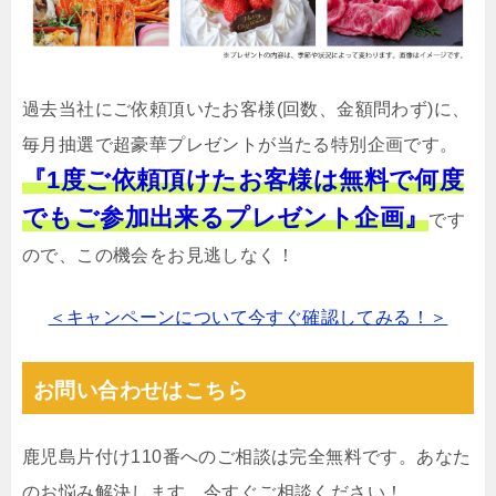
過去当社にご依頼頂いたお客様(回数、金額問わず)に、
毎月抽選で超豪華プレゼントが当たる特別企画です。
『1度ご依頼頂けたお客様は無料で何度
でもご参加出来るプレゼント企画』
です
ので、この機会をお見逃しなく！
＜キャンペーンについて今すぐ確認してみる！＞
お問い合わせはこちら
鹿児島片付け110番へのご相談は完全無料です。あなた
のお悩み解決します。今すぐご相談ください！