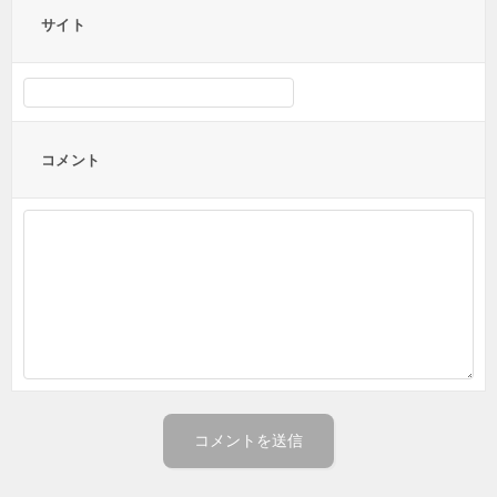
サイト
コメント