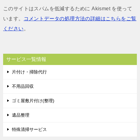
このサイトはスパムを低減するために Akismet を使って
います。
コメントデータの処理方法の詳細はこちらをご覧
ください
。
サービス一覧情報
片付け・掃除代行
不用品回収
ゴミ屋敷片付け(整理)
遺品整理
特殊清掃サービス