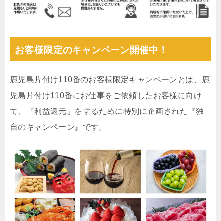
お客様限定のキャンペーン開催中！
鹿児島片付け110番のお客様限定キャンペーンとは、鹿
児島片付け110番にお仕事をご依頼したお客様に向け
て、『利益還元』をするために特別に企画された『独
自のキャンペーン』です。