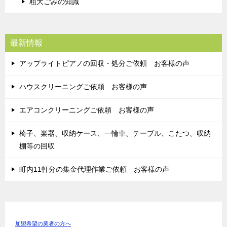
粗大ごみの知識
最新情報
アップライトピアノの回収・処分ご依頼 お客様の声
ハウスクリーニングご依頼 お客様の声
エアコンクリーニングご依頼 お客様の声
椅子、楽器、収納ケース、一輪車、テーブル、こたつ、収納
棚等の回収
町内11軒分の集金代理作業ご依頼 お客様の声
加盟希望の業者の方へ