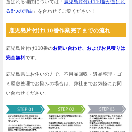
選ばれる理由については「
鹿児島片付け110番が選ばれ
る6つの理由
」を合わせてご覧ください！
鹿児島片付け110番作業完了までの流れ
鹿児島片付け110番の
お問い合わせ、およびお見積りは
完全無料
です。
鹿児島県にお住いの方で、不用品回収・遺品整理・ゴ
ミ屋敷整理でお悩みの場合は、弊社までお気軽にお問
い合わせください。