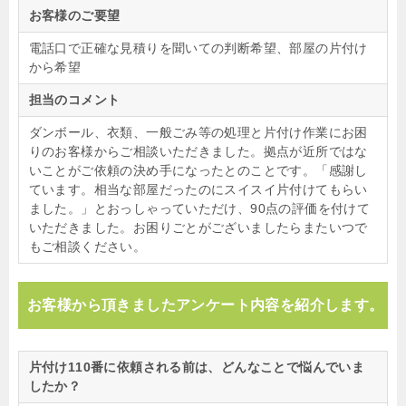
お客様のご要望
電話口で正確な見積りを聞いての判断希望、部屋の片付け
から希望
担当のコメント
ダンボール、衣類、一般ごみ等の処理と片付け作業にお困
りのお客様からご相談いただきました。拠点が近所ではな
いことがご依頼の決め手になったとのことです。「感謝し
ています。相当な部屋だったのにスイスイ片付けてもらい
ました。」とおっしゃっていただけ、90点の評価を付けて
いただきました。お困りごとがございましたらまたいつで
もご相談ください。
お客様から頂きましたアンケート内容を紹介します。
片付け110番に依頼される前は、どんなことで悩んでいま
したか？