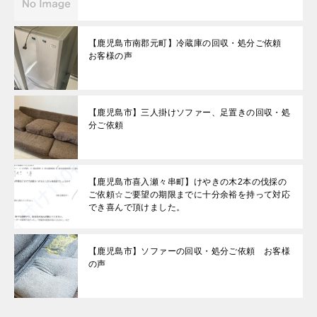
【鹿児島市南郡元町】冷蔵庫の回収・処分ご依頼
お客様の声
【鹿児島市】三人掛けソファー、足置きの回収・処
分ご依頼
【鹿児島市喜入瀬々串町】けやきの木2本の伐採の
ご依頼☆ご要望の期限までに十分余裕を持って対応
でき喜んで頂けました。
【鹿児島市】ソファーの回収・処分ご依頼 お客様
の声