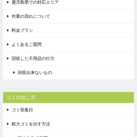
鹿児島県での対応エリア
作業の流れについて
料金プラン
よくあるご質問
回収した不用品の行方
回収出来ないもの
ゴミの出し方
ゴミ収集日
粗大ゴミを出す方法