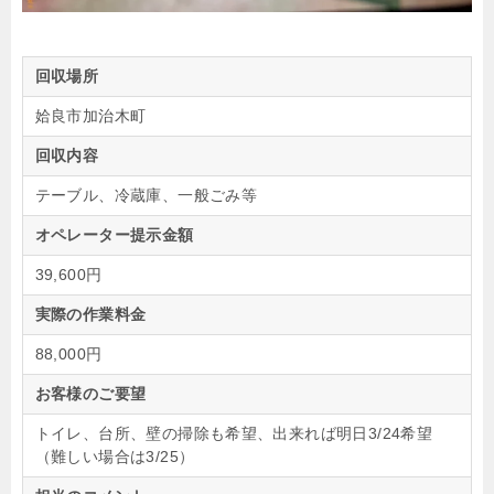
回収場所
姶良市加治木町
回収内容
テーブル、冷蔵庫、一般ごみ等
オペレーター提示金額
39,600円
実際の作業料金
88,000円
お客様のご要望
トイレ、台所、壁の掃除も希望、出来れば明日3/24希望
（難しい場合は3/25）