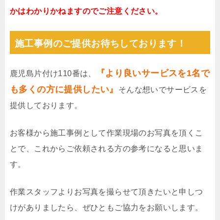
かはわかりかねますのでご注意ください。
施工事例のご提供お待ちしております！
『より良いサービスを1名で
鹿児島片付け110番は、
も多くの方に提供したい』
そんな想いでサービスを
提供しております。
お客様から施工事例として作業現場のお写真を頂くこ
とで、これからご依頼される方の参考になると思いま
す。
作業スタッフよりお写真を撮らせて頂きたいと申しつ
けがありましたら、ぜひともご協力をお願いします。