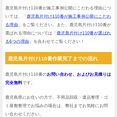
鹿児島片付け110番が施工事例公開にこだわる理由につ
いては、「
鹿児島片付け110番が施工事例公開にこだわ
る理由
」をご覧ください。また、鹿児島片付け110番が
選ばれる理由については「
鹿児島片付け110番が選ばれ
る6つの理由
」を合わせてご覧ください！
鹿児島片付け110番作業完了までの流れ
鹿児島片付け110番の
お問い合わせ、およびお見積りは
完全無料
です。
鹿児島県にお住いの方で、不用品回収・遺品整理・ゴ
ミ屋敷整理でお悩みの場合は、弊社までお気軽にお問
い合わせください。