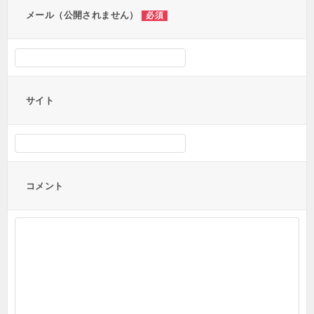
メール（公開されません）
必須
サイト
コメント