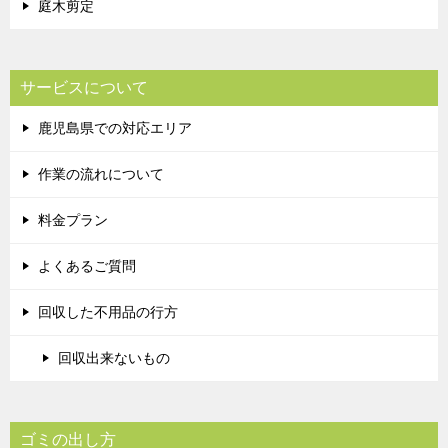
庭木剪定
サービスについて
鹿児島県での対応エリア
作業の流れについて
料金プラン
よくあるご質問
回収した不用品の行方
回収出来ないもの
ゴミの出し方