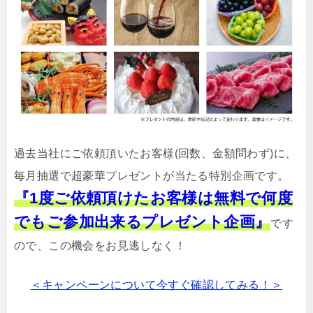
過去当社にご依頼頂いたお客様(回数、金額問わず)に、
毎月抽選で超豪華プレゼントが当たる特別企画です。
『1度ご依頼頂けたお客様は無料で何度
でもご参加出来るプレゼント企画』
です
ので、この機会をお見逃しなく！
＜キャンペーンについて今すぐ確認してみる！＞