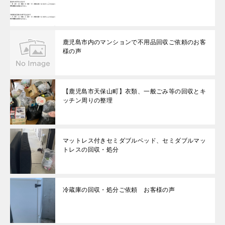
鹿児島市内のマンションで不用品回収ご依頼のお客
様の声
【鹿児島市天保山町】衣類、一般ごみ等の回収とキ
ッチン周りの整理
マットレス付きセミダブルベッド、セミダブルマッ
トレスの回収・処分
冷蔵庫の回収・処分ご依頼 お客様の声