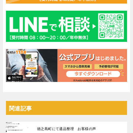
関連記事
徳之島町にて遺品整理 お客様の声