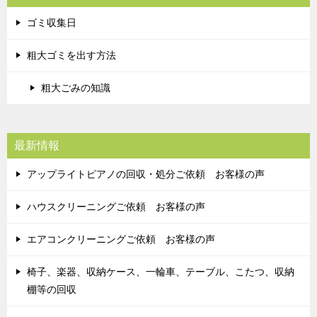
ゴミ収集日
粗大ゴミを出す方法
粗大ごみの知識
最新情報
アップライトピアノの回収・処分ご依頼 お客様の声
ハウスクリーニングご依頼 お客様の声
エアコンクリーニングご依頼 お客様の声
椅子、楽器、収納ケース、一輪車、テーブル、こたつ、収納
棚等の回収