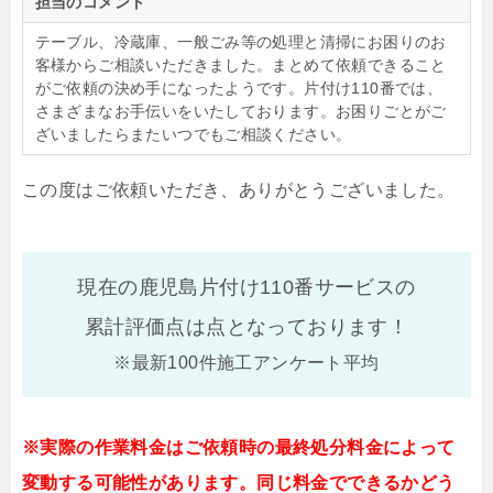
担当のコメント
テーブル、冷蔵庫、一般ごみ等の処理と清掃にお困りのお
客様からご相談いただきました。まとめて依頼できること
がご依頼の決め手になったようです。片付け110番では、
さまざまなお手伝いをいたしております。お困りごとがご
ざいましたらまたいつでもご相談ください。
この度はご依頼いただき、ありがとうございました。
現在の鹿児島片付け110番サービスの
累計評価点は
点となっております！
※最新100件施工アンケート平均
※実際の作業料金はご依頼時の最終処分料金によって
変動する可能性があります。同じ料金でできるかどう