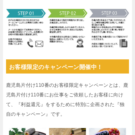
お客様限定のキャンペーン開催中！
鹿児島片付け110番のお客様限定キャンペーンとは、鹿
児島片付け110番にお仕事をご依頼したお客様に向け
て、『利益還元』をするために特別に企画された『独
自のキャンペーン』です。