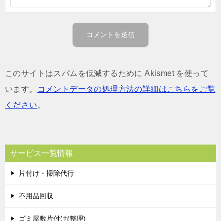
このサイトはスパムを低減するために Akismet を使って
います。
コメントデータの処理方法の詳細はこちらをご覧
ください
。
サービス一覧情報
片付け・掃除代行
不用品回収
ゴミ屋敷片付け(整理)