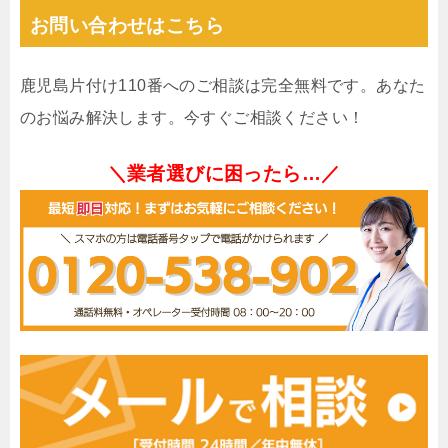
お問い合わせはこちら
鹿児島片付け110番へのご相談は完全無料です。あなた
のお悩み解決します。今すぐご相談ください！
＼業者選びに困ったら…／