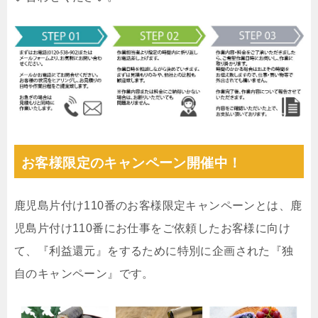
お客様限定のキャンペーン開催中！
鹿児島片付け110番のお客様限定キャンペーンとは、鹿
児島片付け110番にお仕事をご依頼したお客様に向け
て、『利益還元』をするために特別に企画された『独
自のキャンペーン』です。