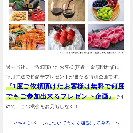
過去当社にご依頼頂いたお客様(回数、金額問わず)に、
毎月抽選で超豪華プレゼントが当たる特別企画です。
『1度ご依頼頂けたお客様は無料で何度
でもご参加出来るプレゼント企画』
です
ので、この機会をお見逃しなく！
＜キャンペーンについて今すぐ確認してみる！＞