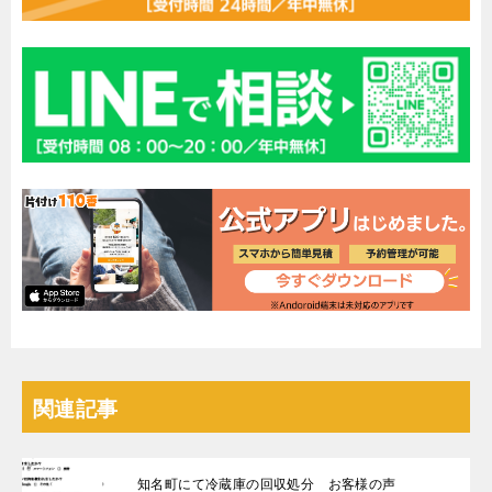
関連記事
知名町にて冷蔵庫の回収処分 お客様の声