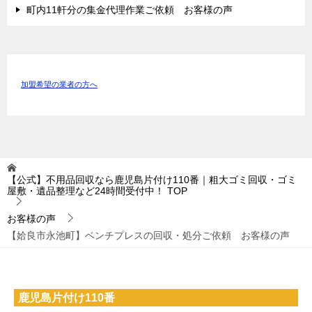
町内11軒分の集金代理作業ご依頼 お客様の声
加盟希望の業者の方へ
【公式】不用品回収なら鹿児島片付け110番｜粗大ゴミ回収・ゴミ
屋敷・遺品整理など24時間受付中！
TOP
お客様の声
【姶良市永池町】ベンチプレスの回収・処分ご依頼 お客様の声
鹿児島片付け110番