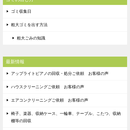
ゴミ収集日
粗大ゴミを出す方法
粗大ごみの知識
最新情報
アップライトピアノの回収・処分ご依頼 お客様の声
ハウスクリーニングご依頼 お客様の声
エアコンクリーニングご依頼 お客様の声
椅子、楽器、収納ケース、一輪車、テーブル、こたつ、収納
棚等の回収