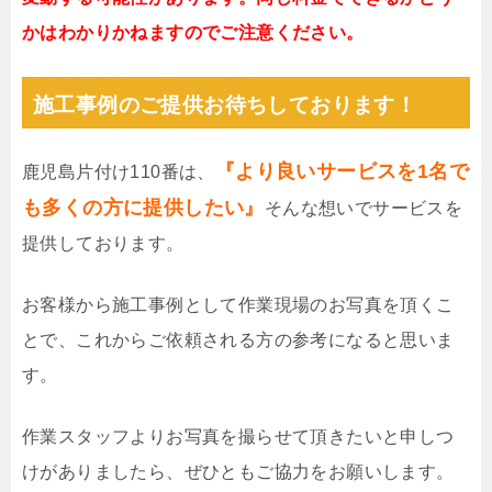
かはわかりかねますのでご注意ください。
施工事例のご提供お待ちしております！
『より良いサービスを1名で
鹿児島片付け110番は、
も多くの方に提供したい』
そんな想いでサービスを
提供しております。
お客様から施工事例として作業現場のお写真を頂くこ
とで、これからご依頼される方の参考になると思いま
す。
作業スタッフよりお写真を撮らせて頂きたいと申しつ
けがありましたら、ぜひともご協力をお願いします。