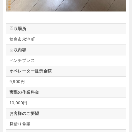
回収場所
姶良市永池町
回収内容
ベンチプレス
オペレーター提示金額
9,900円
実際の作業料金
10,000円
お客様のご要望
見積り希望