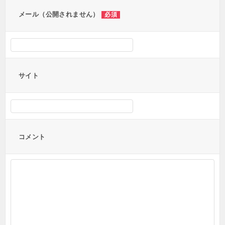
ン
メール（公開されません）
必須
サイト
コメント