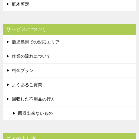
庭木剪定
サービスについて
鹿児島県での対応エリア
作業の流れについて
料金プラン
よくあるご質問
回収した不用品の行方
回収出来ないもの
ゴミの出し方