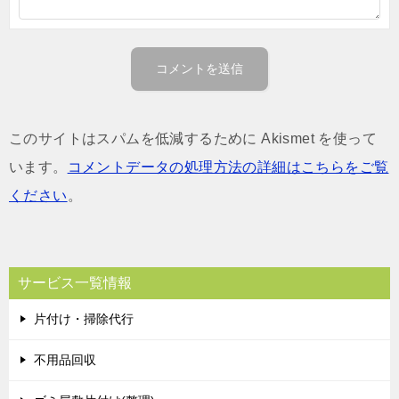
このサイトはスパムを低減するために Akismet を使って
います。
コメントデータの処理方法の詳細はこちらをご覧
ください
。
サービス一覧情報
片付け・掃除代行
不用品回収