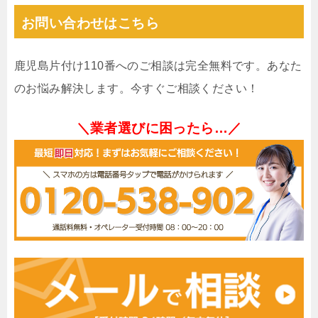
お問い合わせはこちら
鹿児島片付け110番へのご相談は完全無料です。あなた
のお悩み解決します。今すぐご相談ください！
＼業者選びに困ったら…／