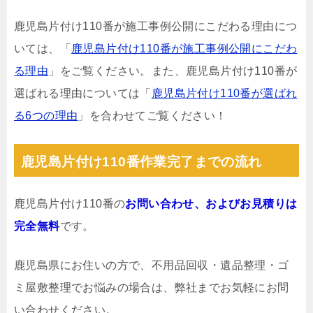
鹿児島片付け110番が施工事例公開にこだわる理由につ
いては、「
鹿児島片付け110番が施工事例公開にこだわ
る理由
」をご覧ください。また、鹿児島片付け110番が
選ばれる理由については「
鹿児島片付け110番が選ばれ
る6つの理由
」を合わせてご覧ください！
鹿児島片付け110番作業完了までの流れ
鹿児島片付け110番の
お問い合わせ、およびお見積りは
完全無料
です。
鹿児島県にお住いの方で、不用品回収・遺品整理・ゴ
ミ屋敷整理でお悩みの場合は、弊社までお気軽にお問
い合わせください。