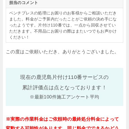
担当のコメント
ベンチプレスの処理にお困りのお客様からご相談いただき
ました。料金がご予算内だったことがご依頼の決め手にな
ったようです。片付け110番では、一点から回収させてい
ただきます。不用品にお困りの際はまたいつでもお声かけ
ください！
この度はご依頼いただき、ありがとうございました。
現在の鹿児島片付け110番サービスの
累計評価点は
点となっております！
※最新100件施工アンケート平均
※実際の作業料金はご依頼時の最終処分料金によって
変動する可能性があります。同じ料金でできるかどう