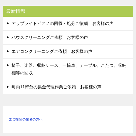
最新情報
アップライトピアノの回収・処分ご依頼 お客様の声
ハウスクリーニングご依頼 お客様の声
エアコンクリーニングご依頼 お客様の声
椅子、楽器、収納ケース、一輪車、テーブル、こたつ、収納
棚等の回収
町内11軒分の集金代理作業ご依頼 お客様の声
加盟希望の業者の方へ