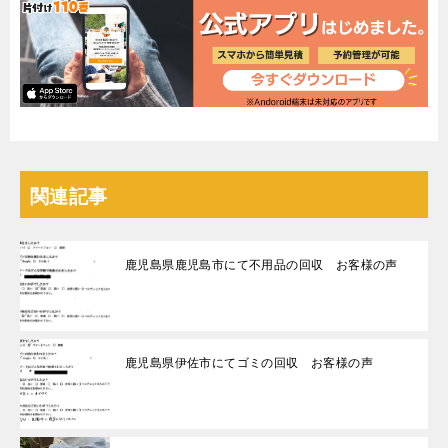
関連記事
鹿児島県鹿児島市にて不用品の回収 お客様の声
鹿児島県伊佐市にてゴミの回収 お客様の声