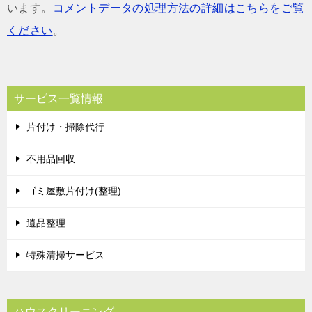
います。
コメントデータの処理方法の詳細はこちらをご覧
ください
。
サービス一覧情報
片付け・掃除代行
不用品回収
ゴミ屋敷片付け(整理)
遺品整理
特殊清掃サービス
ハウスクリーニング