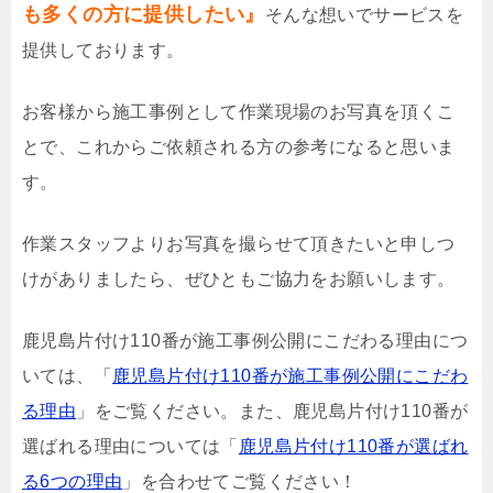
も多くの方に提供したい』
そんな想いでサービスを
提供しております。
お客様から施工事例として作業現場のお写真を頂くこ
とで、これからご依頼される方の参考になると思いま
す。
作業スタッフよりお写真を撮らせて頂きたいと申しつ
けがありましたら、ぜひともご協力をお願いします。
鹿児島片付け110番が施工事例公開にこだわる理由につ
いては、「
鹿児島片付け110番が施工事例公開にこだわ
る理由
」をご覧ください。また、鹿児島片付け110番が
選ばれる理由については「
鹿児島片付け110番が選ばれ
る6つの理由
」を合わせてご覧ください！