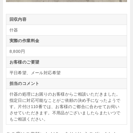
回収内容
什器
実際の作業料金
8,800円
お客様のご要望
平日希望、メール対応希望
担当のコメント
什器の処理にお困りのお客様からご相談いただきました。
指定日に対応可能なことがご依頼の決め手になったようで
す。片付け110番では、お客様のご都合に合わせてお伺い
させていただきます。不用品がございましたらまたいつで
もご相談ください。