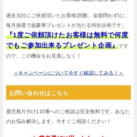
過去当社にご依頼頂いたお客様(回数、金額問わず)に、
毎月抽選で超豪華プレゼントが当たる特別企画です。
『1度ご依頼頂けたお客様は無料で何度
でもご参加出来るプレゼント企画』
です
ので、この機会をお見逃しなく！
＜キャンペーンについて今すぐ確認してみる！＞
お問い合わせはこちら
鹿児島片付け110番へのご相談は完全無料です。あなた
のお悩み解決します。今すぐご相談ください！