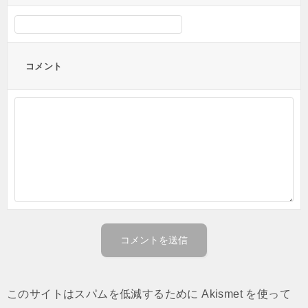
コメント
このサイトはスパムを低減するために Akismet を使って