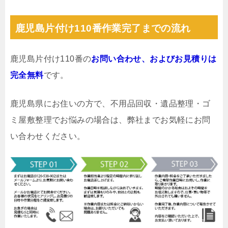
鹿児島片付け110番作業完了までの流れ
鹿児島片付け110番の
お問い合わせ、およびお見積りは
完全無料
です。
鹿児島県にお住いの方で、不用品回収・遺品整理・ゴ
ミ屋敷整理でお悩みの場合は、弊社までお気軽にお問
い合わせください。