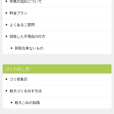
作業の流れについて
料金プラン
よくあるご質問
回収した不用品の行方
回収出来ないもの
ゴミの出し方
ゴミ収集日
粗大ゴミを出す方法
粗大ごみの知識