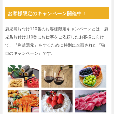
お客様限定のキャンペーン開催中！
鹿児島片付け110番のお客様限定キャンペーンとは、鹿
児島片付け110番にお仕事をご依頼したお客様に向け
て、『利益還元』をするために特別に企画された『独
自のキャンペーン』です。