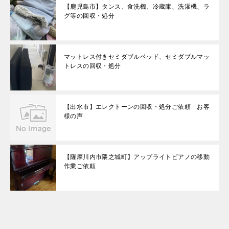
【鹿児島市】タンス、食洗機、冷蔵庫、洗濯機、ラ
グ等の回収・処分
マットレス付きセミダブルベッド、セミダブルマッ
トレスの回収・処分
【出水市】エレクトーンの回収・処分ご依頼 お客
様の声
【薩摩川内市隈之城町】アップライトピアノの移動
作業ご依頼