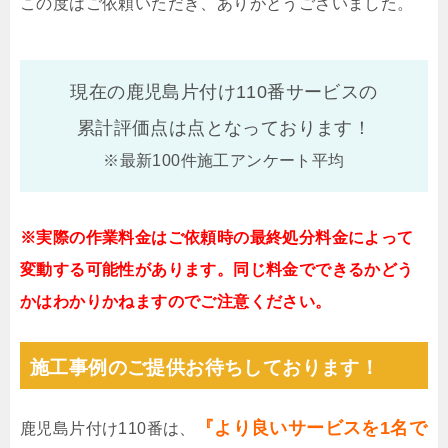
この度はご依頼いただき、ありがとうございました。
現在の鹿児島片付け110番サービスの
累計評価点は
点となっております！
※最新100件施工アンケート平均
※実際の作業料金はご依頼時の最終処分料金によって
変動する可能性があります。同じ料金でできるかどう
かはわかりかねますのでご注意ください。
施工事例のご提供お待ちしております！
『より良いサービスを1名で
鹿児島片付け110番は、