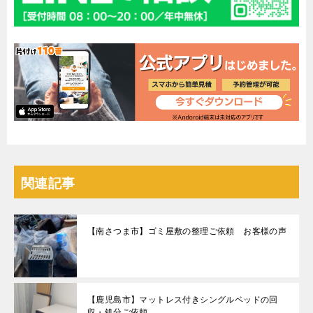
関連記事
【南さつま市】ゴミ屋敷の整理ご依頼 お客様の声
【鹿児島市】マットレス付きシングルベッドの回
収・処分ご依頼