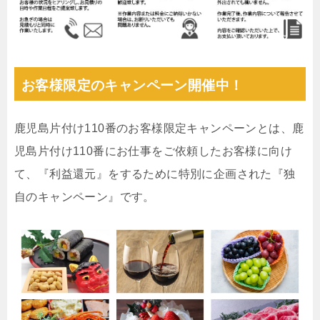
お客様限定のキャンペーン開催中！
鹿児島片付け110番のお客様限定キャンペーンとは、鹿
児島片付け110番にお仕事をご依頼したお客様に向け
て、『利益還元』をするために特別に企画された『独
自のキャンペーン』です。