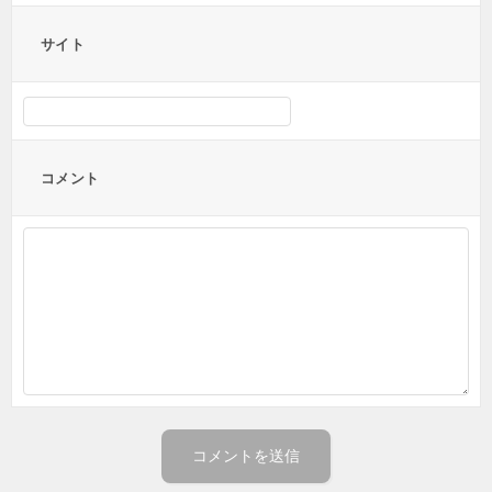
サイト
コメント