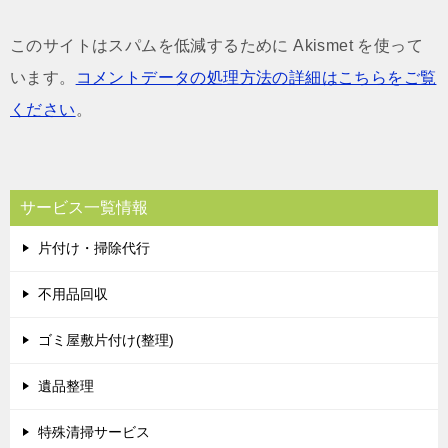
このサイトはスパムを低減するために Akismet を使って
います。
コメントデータの処理方法の詳細はこちらをご覧
ください
。
サービス一覧情報
片付け・掃除代行
不用品回収
ゴミ屋敷片付け(整理)
遺品整理
特殊清掃サービス