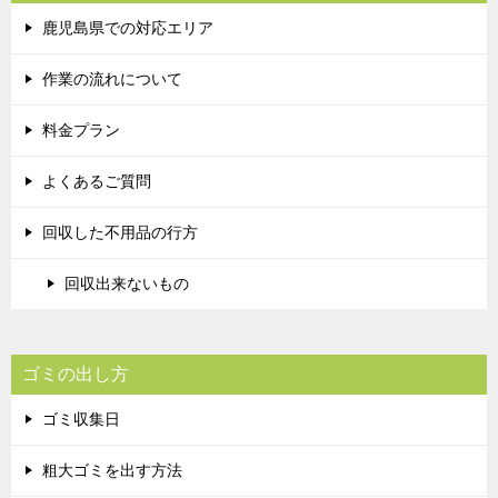
鹿児島県での対応エリア
作業の流れについて
料金プラン
よくあるご質問
回収した不用品の行方
回収出来ないもの
ゴミの出し方
ゴミ収集日
粗大ゴミを出す方法