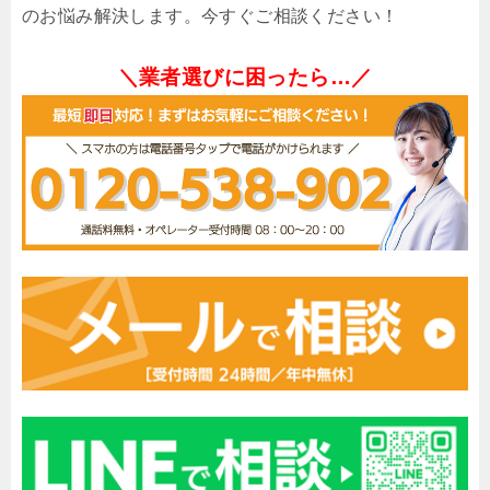
のお悩み解決します。今すぐご相談ください！
＼業者選びに困ったら…／