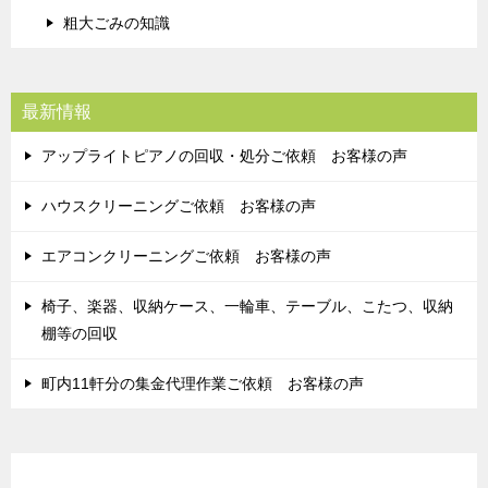
粗大ごみの知識
最新情報
アップライトピアノの回収・処分ご依頼 お客様の声
ハウスクリーニングご依頼 お客様の声
エアコンクリーニングご依頼 お客様の声
椅子、楽器、収納ケース、一輪車、テーブル、こたつ、収納
棚等の回収
町内11軒分の集金代理作業ご依頼 お客様の声