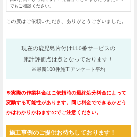
でもご相談ください。
この度はご依頼いただき、ありがとうございました。
現在の鹿児島片付け110番サービスの
累計評価点は
点となっております！
※最新100件施工アンケート平均
※実際の作業料金はご依頼時の最終処分料金によって
変動する可能性があります。同じ料金でできるかどう
かはわかりかねますのでご注意ください。
施工事例のご提供お待ちしております！