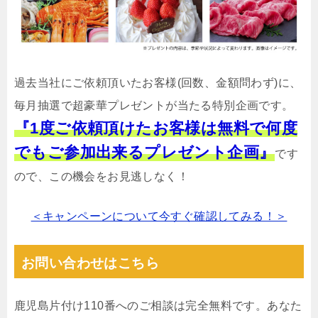
過去当社にご依頼頂いたお客様(回数、金額問わず)に、
毎月抽選で超豪華プレゼントが当たる特別企画です。
『1度ご依頼頂けたお客様は無料で何度
でもご参加出来るプレゼント企画』
です
ので、この機会をお見逃しなく！
＜キャンペーンについて今すぐ確認してみる！＞
お問い合わせはこちら
鹿児島片付け110番へのご相談は完全無料です。あなた