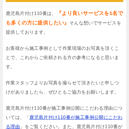
『より良いサービスを1名で
鹿児島片付け110番は、
も多くの方に提供したい』
そんな想いでサービスを
提供しております。
お客様から施工事例として作業現場のお写真を頂くこ
とで、これからご依頼される方の参考になると思いま
す。
作業スタッフよりお写真を撮らせて頂きたいと申しつ
けがありましたら、ぜひともご協力をお願いします。
鹿児島片付け110番が施工事例公開にこだわる理由につ
いては、「
鹿児島片付け110番が施工事例公開にこだわ
る理由
」をご覧ください。また、鹿児島片付け110番が