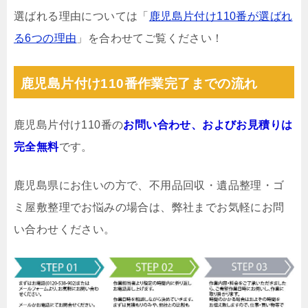
選ばれる理由については「
鹿児島片付け110番が選ばれ
る6つの理由
」を合わせてご覧ください！
鹿児島片付け110番作業完了までの流れ
鹿児島片付け110番の
お問い合わせ、およびお見積りは
完全無料
です。
鹿児島県にお住いの方で、不用品回収・遺品整理・ゴ
ミ屋敷整理でお悩みの場合は、弊社までお気軽にお問
い合わせください。