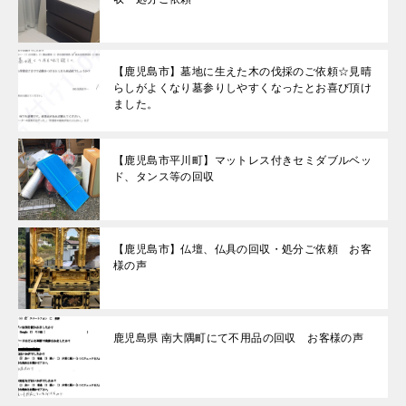
【鹿児島市】墓地に生えた木の伐採のご依頼☆見晴
らしがよくなり墓参りしやすくなったとお喜び頂け
ました。
【鹿児島市平川町】マットレス付きセミダブルベッ
ド、タンス等の回収
【鹿児島市】仏壇、仏具の回収・処分ご依頼 お客
様の声
鹿児島県 南大隅町にて不用品の回収 お客様の声