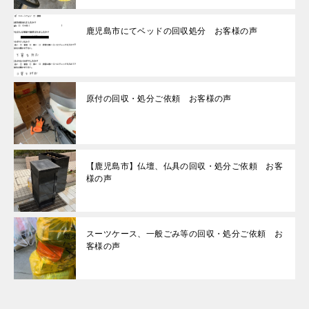
鹿児島市にてベッドの回収処分 お客様の声
原付の回収・処分ご依頼 お客様の声
【鹿児島市】仏壇、仏具の回収・処分ご依頼 お客
様の声
スーツケース、一般ごみ等の回収・処分ご依頼 お
客様の声