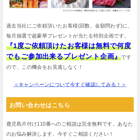
過去当社にご依頼頂いたお客様(回数、金額問わず)に、
毎月抽選で超豪華プレゼントが当たる特別企画です。
『1度ご依頼頂けたお客様は無料で何度
でもご参加出来るプレゼント企画』
です
ので、この機会をお見逃しなく！
＜キャンペーンについて今すぐ確認してみる！＞
お問い合わせはこちら
鹿児島片付け110番へのご相談は完全無料です。あなた
のお悩み解決します。今すぐご相談ください！