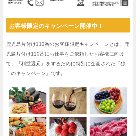
お客様限定のキャンペーン開催中！
鹿児島片付け110番のお客様限定キャンペーンとは、鹿
児島片付け110番にお仕事をご依頼したお客様に向け
て、『利益還元』をするために特別に企画された『独
自のキャンペーン』です。