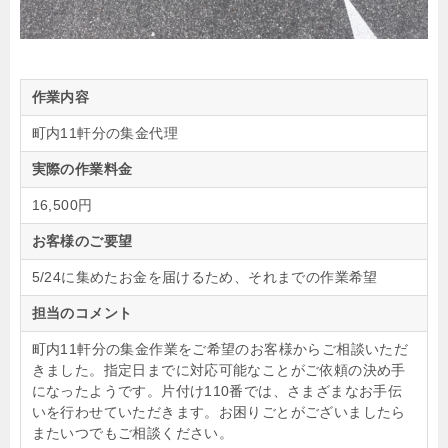
作業内容
町内11軒分の集金代理
実際の作業料金
16,500円
お客様のご要望
5/24に集めたお金を届けるため、それまでの作業希望
担当のコメント
町内11軒分の集金作業をご希望のお客様からご相談いただ
きました。指定日までに対応可能なことがご依頼の決め手
になったようです。片付け110番では、さまざまなお手伝
いを行わせていただきます。お困りごとがございましたら
またいつでもご相談ください。