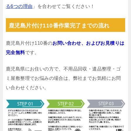
る6つの理由
」を合わせてご覧ください！
鹿児島片付け110番作業完了までの流れ
鹿児島片付け110番の
お問い合わせ、およびお見積りは
完全無料
です。
鹿児島県にお住いの方で、不用品回収・遺品整理・ゴ
ミ屋敷整理でお悩みの場合は、弊社までお気軽にお問
い合わせください。