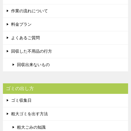
作業の流れについて
料金プラン
よくあるご質問
回収した不用品の行方
回収出来ないもの
ゴミの出し方
ゴミ収集日
粗大ゴミを出す方法
粗大ごみの知識