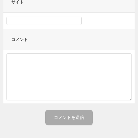
サイト
コメント