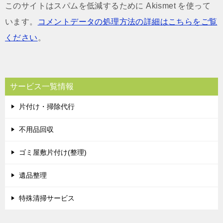
このサイトはスパムを低減するために Akismet を使って
います。
コメントデータの処理方法の詳細はこちらをご覧
ください
。
サービス一覧情報
片付け・掃除代行
不用品回収
ゴミ屋敷片付け(整理)
遺品整理
特殊清掃サービス