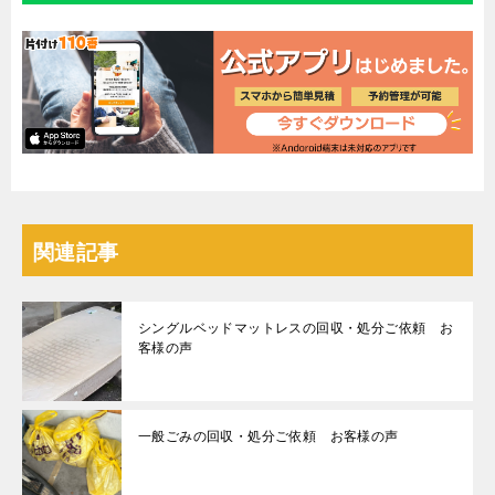
関連記事
シングルベッドマットレスの回収・処分ご依頼 お
客様の声
一般ごみの回収・処分ご依頼 お客様の声