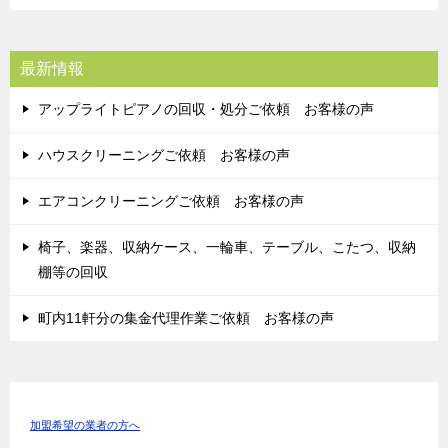
最新情報
アップライトピアノの回収・処分ご依頼 お客様の声
ハウスクリーニングご依頼 お客様の声
エアコンクリーニングご依頼 お客様の声
椅子、楽器、収納ケース、一輪車、テーブル、こたつ、収納
棚等の回収
町内11軒分の集金代理作業ご依頼 お客様の声
加盟希望の業者の方へ