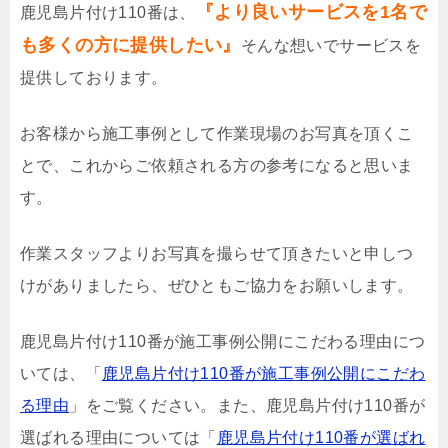
『より良いサービスを1名で
鹿児島片付け110番は、
も多くの方に提供したい』
そんな想いでサービスを
提供しております。
お客様から施工事例として作業現場のお写真を頂くこ
とで、これからご依頼される方の参考になると思いま
す。
作業スタッフよりお写真を撮らせて頂きたいと申しつ
けがありましたら、ぜひともご協力をお願いします。
鹿児島片付け110番が施工事例公開にこだわる理由につ
いては、「
鹿児島片付け110番が施工事例公開にこだわ
る理由
」をご覧ください。また、鹿児島片付け110番が
選ばれる理由については「
鹿児島片付け110番が選ばれ