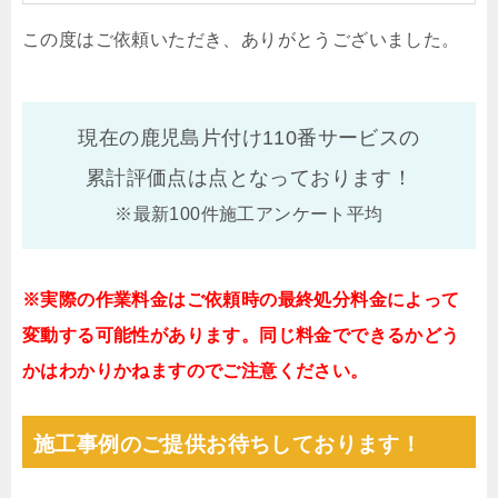
この度はご依頼いただき、ありがとうございました。
現在の鹿児島片付け110番サービスの
累計評価点は
点となっております！
※最新100件施工アンケート平均
※実際の作業料金はご依頼時の最終処分料金によって
変動する可能性があります。同じ料金でできるかどう
かはわかりかねますのでご注意ください。
施工事例のご提供お待ちしております！