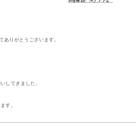
してありがとうございます。
伺いしてきました。
します。