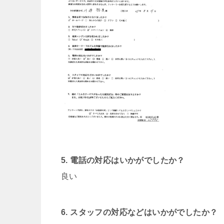
5. 電話の対応はいかがでしたか？
良い
6. スタッフの対応などはいかがでしたか？