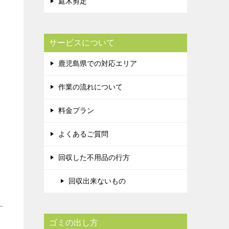
庭木剪定
サービスについて
鹿児島県での対応エリア
作業の流れについて
料金プラン
よくあるご質問
回収した不用品の行方
回収出来ないもの
ゴミの出し方