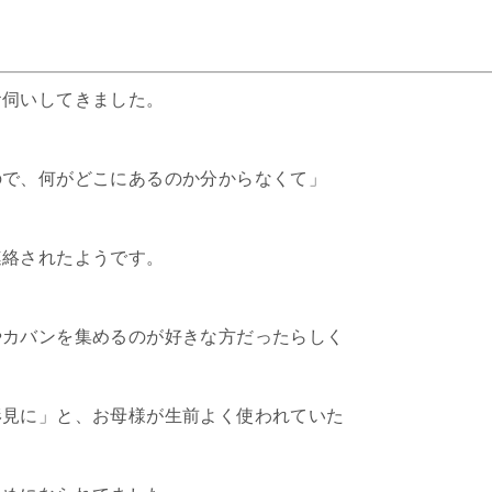
お伺いしてきました。
ので、何がどこにあるのか分からなくて」
連絡されたようです。
やカバンを集めるのが好きな方だったらしく
形見に」と、お母様が生前よく使われていた