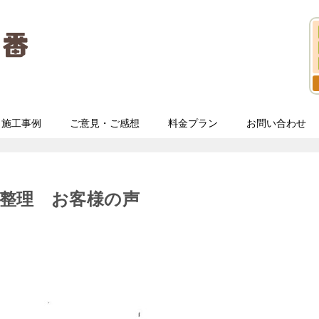
施工事例
ご意見・ご感想
料金プラン
お問い合わせ
整理 お客様の声