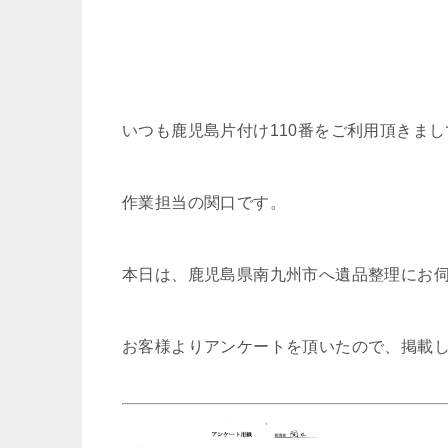
いつも鹿児島片付け110番をご利用頂きま
作業担当の関口です。
本日は、鹿児島県南九州市へ遺品整理にお
お客様よりアンケートを頂いたので、掲載