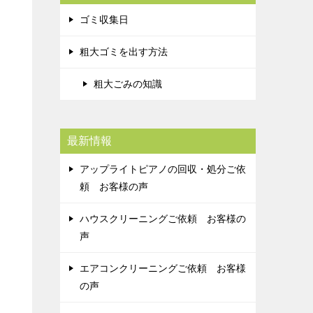
ゴミ収集日
粗大ゴミを出す方法
粗大ごみの知識
最新情報
アップライトピアノの回収・処分ご依
頼 お客様の声
ハウスクリーニングご依頼 お客様の
声
エアコンクリーニングご依頼 お客様
の声