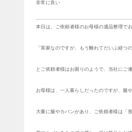
非常に良い
本日は、ご依頼者様のお母様の遺品整理で
「実家なのですが、もう離れてだいぶ経つ
とご依頼者様はお困りのようで、当社にご
お母様は、一人暮らしだったのですが、服
大量に服やカバンがあり、ご依頼者様は「