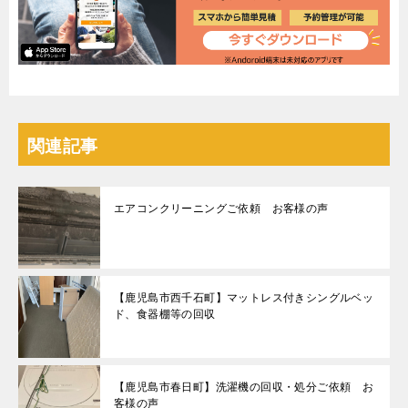
関連記事
エアコンクリーニングご依頼 お客様の声
【鹿児島市西千石町】マットレス付きシングルベッ
ド、食器棚等の回収
【鹿児島市春日町】洗濯機の回収・処分ご依頼 お
客様の声