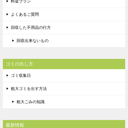
料金プラン
よくあるご質問
回収した不用品の行方
回収出来ないもの
ゴミの出し方
ゴミ収集日
粗大ゴミを出す方法
粗大ごみの知識
最新情報