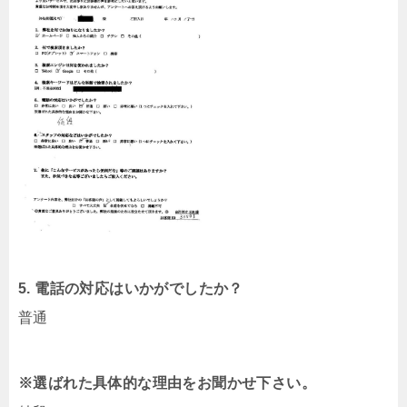
5. 電話の対応はいかがでしたか？
普通
※選ばれた具体的な理由をお聞かせ下さい。