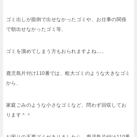
ゴミ出しが面倒で出せなかったゴミや、お仕事の関係
で朝出せなかったゴミ等、
ゴミを溜めてしまう方もおられますよね…。
鹿児島片付け110番では、粗大ゴミのような大きなゴミ
から、
家庭ごみのような小さなゴミなど、問わず回収してお
ります＾＾
お困りの不要ゴミがありましたら、鹿児島片付け110番