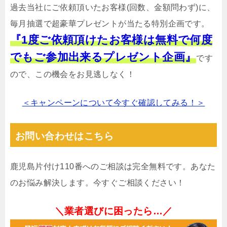
過去当社にご依頼頂いたお客様(回数、金額問わず)に、
毎月抽選で超豪華プレゼントが当たる特別企画です。
『1度ご依頼頂けたお客様は無料で何度
でもご参加出来るプレゼント企画』
です
ので、この機会をお見逃しなく！
＜キャンペーンについて今すぐ確認してみる！＞
お問い合わせはこちら
鹿児島片付け110番へのご相談は完全無料です。あなた
のお悩み解決します。今すぐご相談ください！
＼業者選びに困ったら…／