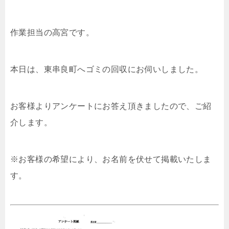
作業担当の高宮です。
本日は、東串良町へゴミの回収にお伺いしました。
お客様よりアンケートにお答え頂きましたので、ご紹
介します。
※お客様の希望により、お名前を伏せて掲載いたしま
す。