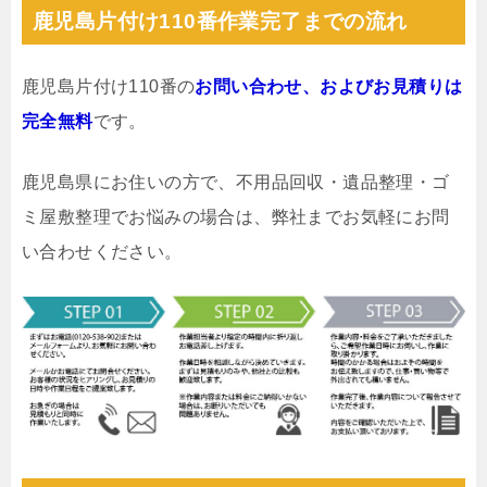
鹿児島片付け110番作業完了までの流れ
鹿児島片付け110番の
お問い合わせ、およびお見積りは
完全無料
です。
鹿児島県にお住いの方で、不用品回収・遺品整理・ゴ
ミ屋敷整理でお悩みの場合は、弊社までお気軽にお問
い合わせください。