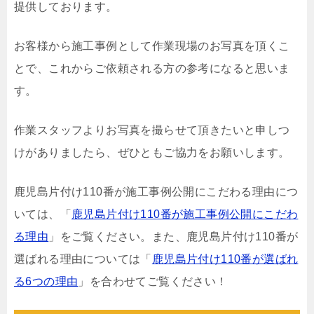
提供しております。
お客様から施工事例として作業現場のお写真を頂くこ
とで、これからご依頼される方の参考になると思いま
す。
作業スタッフよりお写真を撮らせて頂きたいと申しつ
けがありましたら、ぜひともご協力をお願いします。
鹿児島片付け110番が施工事例公開にこだわる理由につ
いては、「
鹿児島片付け110番が施工事例公開にこだわ
る理由
」をご覧ください。また、鹿児島片付け110番が
選ばれる理由については「
鹿児島片付け110番が選ばれ
る6つの理由
」を合わせてご覧ください！