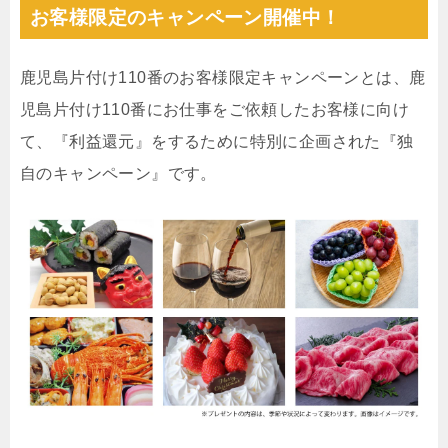
お客様限定のキャンペーン開催中！
鹿児島片付け110番のお客様限定キャンペーンとは、鹿
児島片付け110番にお仕事をご依頼したお客様に向け
て、『利益還元』をするために特別に企画された『独
自のキャンペーン』です。