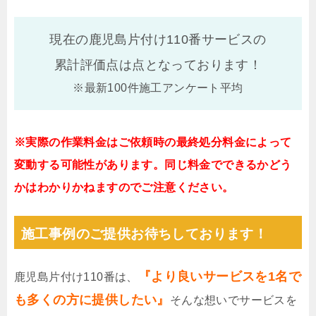
現在の鹿児島片付け110番サービスの
累計評価点は
点となっております！
※最新100件施工アンケート平均
※実際の作業料金はご依頼時の最終処分料金によって
変動する可能性があります。同じ料金でできるかどう
かはわかりかねますのでご注意ください。
施工事例のご提供お待ちしております！
『より良いサービスを1名で
鹿児島片付け110番は、
も多くの方に提供したい』
そんな想いでサービスを