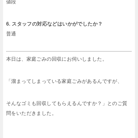
値段
6. スタッフの対応などはいかがでしたか？
普通
本日は、家庭ごみの回収にお伺いしました。
「溜まってしまっている家庭ごみがあるんですが、
そんなゴミも回収してもらえるんですか？」とのご質
問をいただきました。