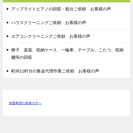
アップライトピアノの回収・処分ご依頼 お客様の声
ハウスクリーニングご依頼 お客様の声
エアコンクリーニングご依頼 お客様の声
椅子、楽器、収納ケース、一輪車、テーブル、こたつ、収納
棚等の回収
町内11軒分の集金代理作業ご依頼 お客様の声
加盟希望の業者の方へ