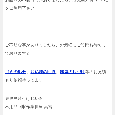
をご利用下さい。
ご不明な事がありましたら、お気軽にご質問お待ちし
ております☆
ゴミの処分
、
お仏壇の回収
、
部屋の片づけ
等のお見積
もり依頼待ってます！
鹿児島片付け110番
不用品回収作業担当 高宮