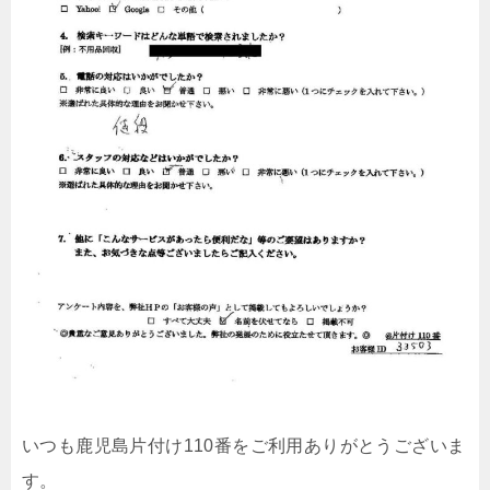
いつも鹿児島片付け110番をご利用ありがとうございま
す。