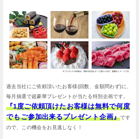
過去当社にご依頼頂いたお客様(回数、金額問わず)に、
毎月抽選で超豪華プレゼントが当たる特別企画です。
『1度ご依頼頂けたお客様は無料で何度
でもご参加出来るプレゼント企画』
です
ので、この機会をお見逃しなく！