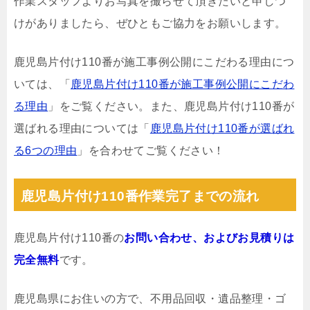
作業スタッフよりお写真を撮らせて頂きたいと申しつ
けがありましたら、ぜひともご協力をお願いします。
鹿児島片付け110番が施工事例公開にこだわる理由につ
いては、「
鹿児島片付け110番が施工事例公開にこだわ
る理由
」をご覧ください。また、鹿児島片付け110番が
選ばれる理由については「
鹿児島片付け110番が選ばれ
る6つの理由
」を合わせてご覧ください！
鹿児島片付け110番作業完了までの流れ
鹿児島片付け110番の
お問い合わせ、およびお見積りは
完全無料
です。
鹿児島県にお住いの方で、不用品回収・遺品整理・ゴ