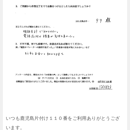
いつも鹿児島片付け１１０番をご利用ありがとうござ
います。