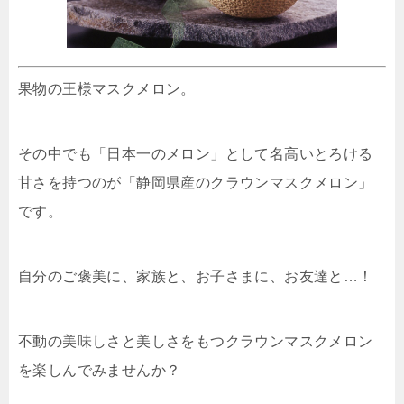
果物の王様マスクメロン。
その中でも「日本一のメロン」として名高いとろける
甘さを持つのが「静岡県産のクラウンマスクメロン」
です。
自分のご褒美に、家族と、お子さまに、お友達と…！
不動の美味しさと美しさをもつクラウンマスクメロン
を楽しんでみませんか？