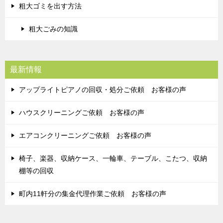
粗大ゴミを出す方法
粗大ごみの知識
最新情報
アップライトピアノの回収・処分ご依頼 お客様の声
ハウスクリーニングご依頼 お客様の声
エアコンクリーニングご依頼 お客様の声
椅子、楽器、収納ケース、一輪車、テーブル、こたつ、収納
棚等の回収
町内11軒分の集金代理作業ご依頼 お客様の声