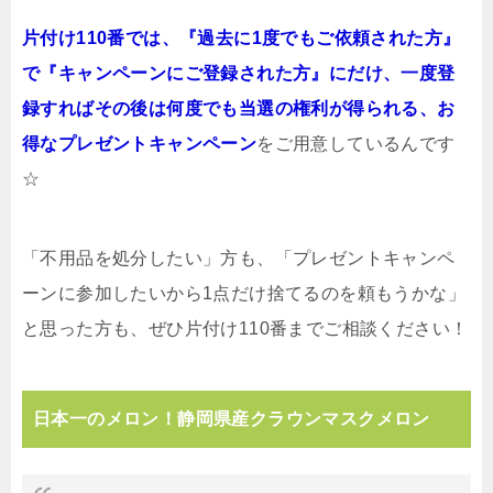
片付け110番では、『過去に1度でもご依頼された方』
で『キャンペーンにご登録された方』にだけ、一度登
録すればその後は何度でも当選の権利が得られる、お
得なプレゼントキャンペーン
をご用意しているんです
☆
「不用品を処分したい」方も、「プレゼントキャンペ
ーンに参加したいから1点だけ捨てるのを頼もうかな」
と思った方も、ぜひ片付け110番までご相談ください！
日本一のメロン！静岡県産クラウンマスクメロン