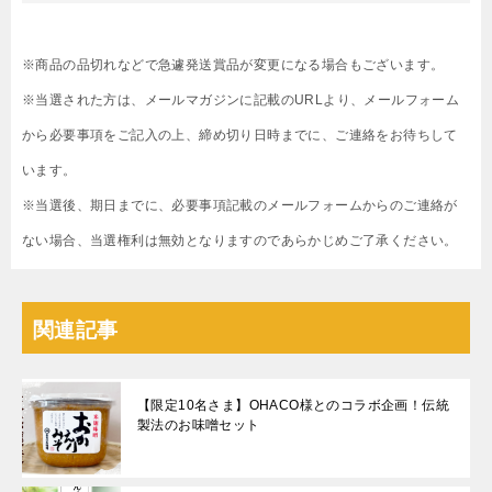
※商品の品切れなどで急遽発送賞品が変更になる場合もございます。
※当選された方は、メールマガジンに記載のURLより、メールフォーム
から必要事項をご記入の上、締め切り日時までに、ご連絡をお待ちして
います。
※当選後、期日までに、必要事項記載のメールフォームからのご連絡が
ない場合、当選権利は無効となりますのであらかじめご了承ください。
関連記事
【限定10名さま】OHACO様とのコラボ企画！伝統
製法のお味噌セット