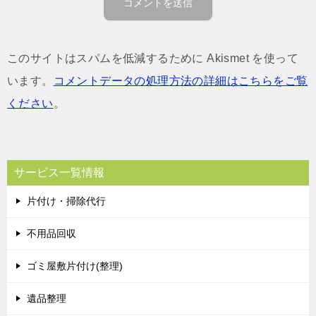
このサイトはスパムを低減するために Akismet を使って
います。
コメントデータの処理方法の詳細はこちらをご覧
ください
。
サービス一覧情報
片付け・掃除代行
不用品回収
ゴミ屋敷片付け(整理)
遺品整理