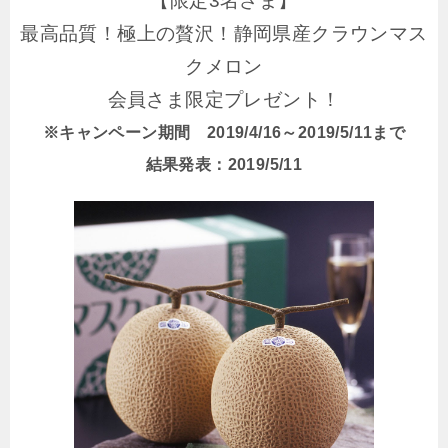
【限定3名さま】
最高品質！極上の贅沢！静岡県産クラウンマス
クメロン
会員さま限定プレゼント！
※キャンペーン期間 2019/4/16～2019/5/11まで
結果発表：2019/5/11