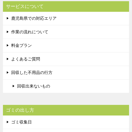
サービスについて
鹿児島県での対応エリア
作業の流れについて
料金プラン
よくあるご質問
回収した不用品の行方
回収出来ないもの
ゴミの出し方
ゴミ収集日