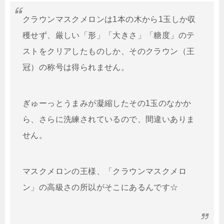
クラウンマスクメロンは1本の木から1玉しか収
穫せず、厳しい「形」「大きさ」「糖度」のテ
ストをクリアしたものしか、そのクラウン（王
冠）の称号は得られません。
ぎゅーっとうまみが凝縮したその1玉のなかか
ら、さらに洗練されているので、間違いありま
せん。
マスクメロンの王様、「クラウンマスクメロ
ン」の高級さの所以がそこにあるんです☆