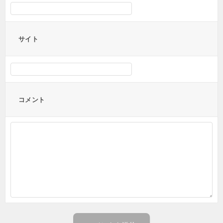
サイト
コメント