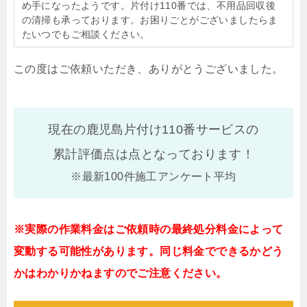
め手になったようです。片付け110番では、不用品回収後
の清掃も承っております。お困りごとがございましたらま
たいつでもご相談ください。
この度はご依頼いただき、ありがとうございました。
現在の鹿児島片付け110番サービスの
累計評価点は
点となっております！
※最新100件施工アンケート平均
※実際の作業料金はご依頼時の最終処分料金によって
変動する可能性があります。同じ料金でできるかどう
かはわかりかねますのでご注意ください。