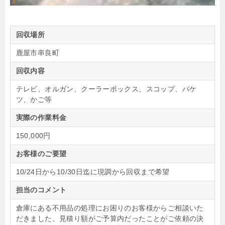
回収場所
鹿屋市串良町
回収内容
テレビ、オルガン、クーラーボックス、スコップ、バケ
ツ、かご等
実際の作業料金
150,000円
お客様のご要望
10/24日から10/30日迄に現調から回収まで希望
担当のコメント
倉庫にある不用品の処理にお困りのお客様からご相談いた
だきました。見積り額がご予算内だったことがご依頼の決