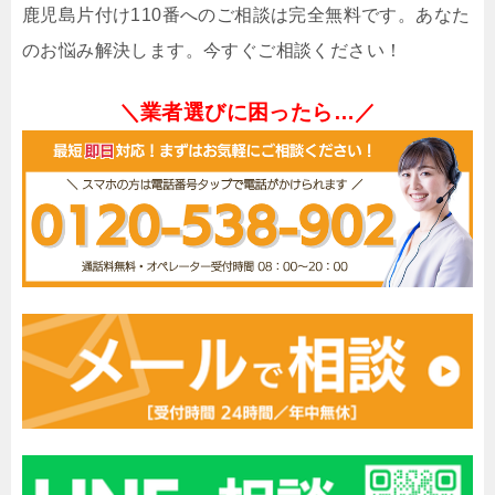
鹿児島片付け110番へのご相談は完全無料です。あなた
のお悩み解決します。今すぐご相談ください！
＼業者選びに困ったら…／