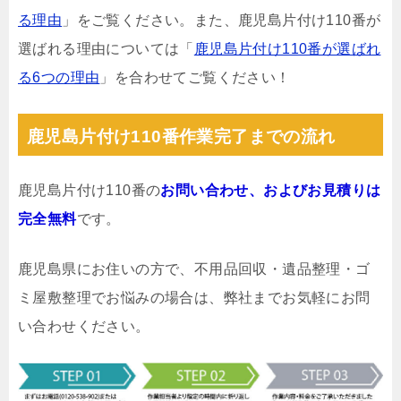
る理由
」をご覧ください。また、鹿児島片付け110番が
選ばれる理由については「
鹿児島片付け110番が選ばれ
る6つの理由
」を合わせてご覧ください！
鹿児島片付け110番作業完了までの流れ
鹿児島片付け110番の
お問い合わせ、およびお見積りは
完全無料
です。
鹿児島県にお住いの方で、不用品回収・遺品整理・ゴ
ミ屋敷整理でお悩みの場合は、弊社までお気軽にお問
い合わせください。