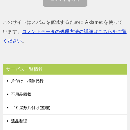
このサイトはスパムを低減するために Akismet を使って
います。
コメントデータの処理方法の詳細はこちらをご覧
ください
。
サービス一覧情報
片付け・掃除代行
不用品回収
ゴミ屋敷片付け(整理)
遺品整理