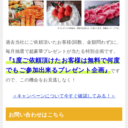
過去当社にご依頼頂いたお客様(回数、金額問わず)に、
毎月抽選で超豪華プレゼントが当たる特別企画です。
『1度ご依頼頂けたお客様は無料で何度
でもご参加出来るプレゼント企画』
です
ので、この機会をお見逃しなく！
＜キャンペーンについて今すぐ確認してみる！＞
お問い合わせはこちら