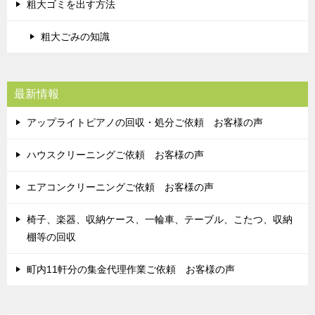
粗大ゴミを出す方法
粗大ごみの知識
最新情報
アップライトピアノの回収・処分ご依頼 お客様の声
ハウスクリーニングご依頼 お客様の声
エアコンクリーニングご依頼 お客様の声
椅子、楽器、収納ケース、一輪車、テーブル、こたつ、収納
棚等の回収
町内11軒分の集金代理作業ご依頼 お客様の声