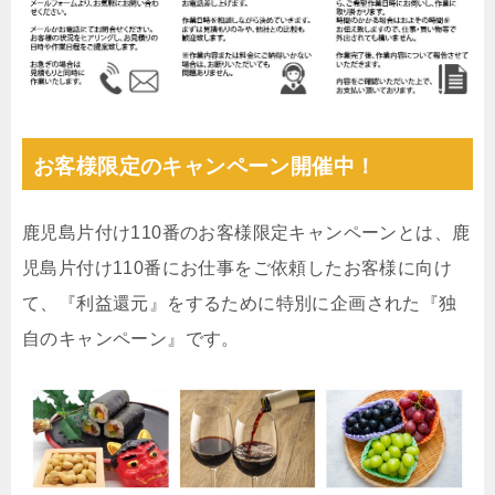
お客様限定のキャンペーン開催中！
鹿児島片付け110番のお客様限定キャンペーンとは、鹿
児島片付け110番にお仕事をご依頼したお客様に向け
て、『利益還元』をするために特別に企画された『独
自のキャンペーン』です。