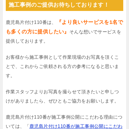
施工事例のご提供お待ちしております！
『より良いサービスを1名で
鹿児島片付け110番は、
も多くの方に提供したい』
そんな想いでサービスを
提供しております。
お客様から施工事例として作業現場のお写真を頂くこ
とで、これからご依頼される方の参考になると思いま
す。
作業スタッフよりお写真を撮らせて頂きたいと申しつ
けがありましたら、ぜひともご協力をお願いします。
鹿児島片付け110番が施工事例公開にこだわる理由につ
いては、「
鹿児島片付け110番が施工事例公開にこだわ