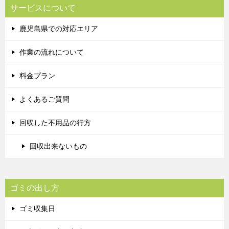
サービスについて
鹿児島県での対応エリア
作業の流れについて
料金プラン
よくあるご質問
回収した不用品の行方
回収出来ないもの
ゴミの出し方
ゴミ収集日