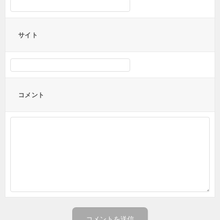
サイト
コメント