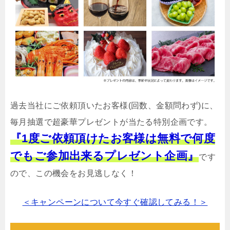
過去当社にご依頼頂いたお客様(回数、金額問わず)に、
毎月抽選で超豪華プレゼントが当たる特別企画です。
『1度ご依頼頂けたお客様は無料で何度
でもご参加出来るプレゼント企画』
です
ので、この機会をお見逃しなく！
＜キャンペーンについて今すぐ確認してみる！＞