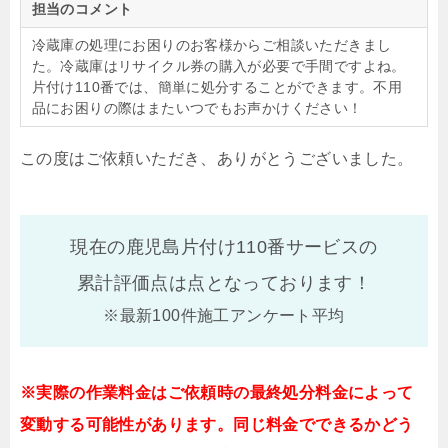
担当のコメント
冷蔵庫の処理にお困りのお客様からご相談いただきまし
た。冷蔵庫はリサイクル券の購入が必要で手間ですよね。
片付け110番では、簡単に処分することができます。不用
品にお困りの際はまたいつでもお声かけください！
この度はご依頼いただき、ありがとうございました。
現在の鹿児島片付け110番サービスの
累計評価点は
点となっております！
※最新100件施工アンケート平均
※実際の作業料金はご依頼時の最終処分料金によって
変動する可能性があります。同じ料金でできるかどう