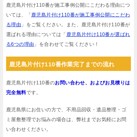
鹿児島片付け110番が施工事例公開にこだわる理由につ
いては、「
鹿児島片付け110番が施工事例公開にこだわ
る理由
」をご覧ください。また、鹿児島片付け110番が
選ばれる理由については「
鹿児島片付け110番が選ばれ
る6つの理由
」を合わせてご覧ください！
鹿児島片付け110番作業完了までの流れ
鹿児島片付け110番の
お問い合わせ、およびお見積りは
完全無料
です。
鹿児島県にお住いの方で、不用品回収・遺品整理・ゴ
ミ屋敷整理でお悩みの場合は、弊社までお気軽にお問
い合わせください。