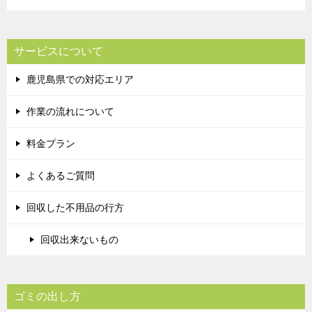
サービスについて
鹿児島県での対応エリア
作業の流れについて
料金プラン
よくあるご質問
回収した不用品の行方
回収出来ないもの
ゴミの出し方