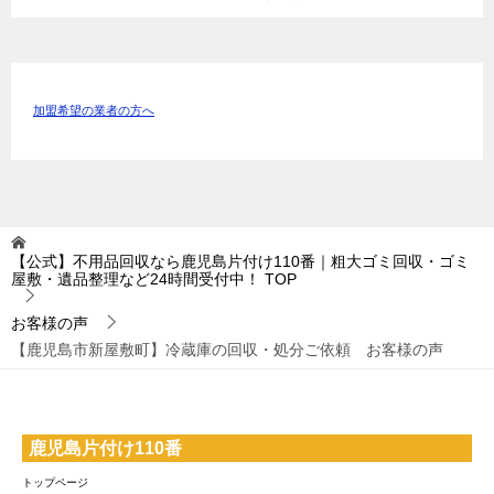
加盟希望の業者の方へ
【公式】不用品回収なら鹿児島片付け110番｜粗大ゴミ回収・ゴミ
屋敷・遺品整理など24時間受付中！
TOP
お客様の声
【鹿児島市新屋敷町】冷蔵庫の回収・処分ご依頼 お客様の声
鹿児島片付け110番
トップページ