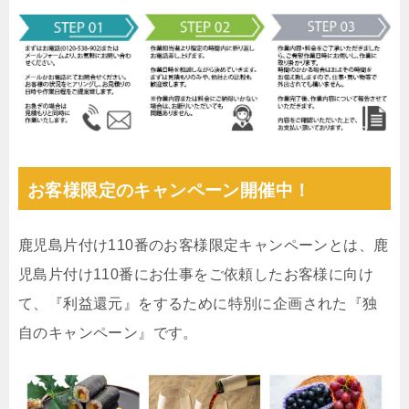
お客様限定のキャンペーン開催中！
鹿児島片付け110番のお客様限定キャンペーンとは、鹿
児島片付け110番にお仕事をご依頼したお客様に向け
て、『利益還元』をするために特別に企画された『独
自のキャンペーン』です。