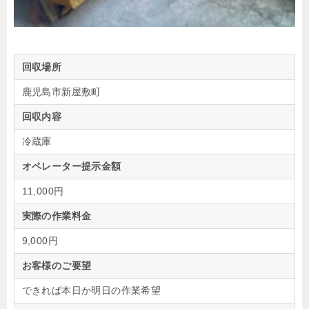
回収場所
鹿児島市新屋敷町
回収内容
冷蔵庫
オペレーター提示金額
11,000円
実際の作業料金
9,000円
お客様のご要望
できれば本日か明日の作業希望