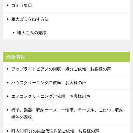
ゴミ収集日
粗大ゴミを出す方法
粗大ごみの知識
最新情報
アップライトピアノの回収・処分ご依頼 お客様の声
ハウスクリーニングご依頼 お客様の声
エアコンクリーニングご依頼 お客様の声
椅子、楽器、収納ケース、一輪車、テーブル、こたつ、収納
棚等の回収
町内11軒分の集金代理作業ご依頼 お客様の声