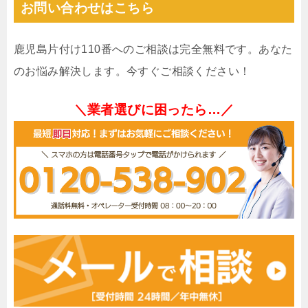
お問い合わせはこちら
鹿児島片付け110番へのご相談は完全無料です。あなた
のお悩み解決します。今すぐご相談ください！
＼業者選びに困ったら…／