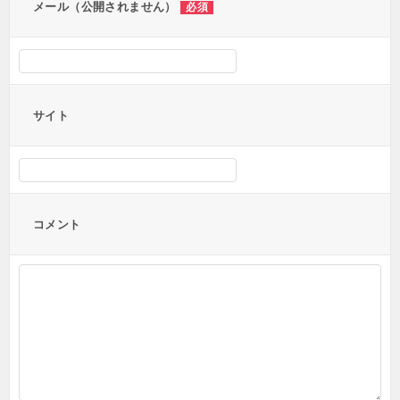
メール（公開されません）
必須
サイト
コメント