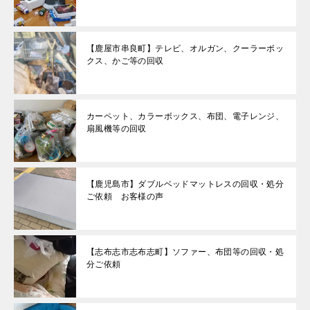
【鹿屋市串良町】テレビ、オルガン、クーラーボッ
クス、かご等の回収
カーペット、カラーボックス、布団、電子レンジ、
扇風機等の回収
【鹿児島市】ダブルベッドマットレスの回収・処分
ご依頼 お客様の声
【志布志市志布志町】ソファー、布団等の回収・処
分ご依頼