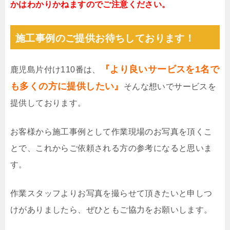
かはわかりかねますのでご注意ください。
施工事例のご提供お待ちしております！
『より良いサービスを1名で
鹿児島片付け110番は、
も多くの方に提供したい』
そんな想いでサービスを
提供しております。
お客様から施工事例として作業現場のお写真を頂くこ
とで、これからご依頼される方の参考になると思いま
す。
作業スタッフよりお写真を撮らせて頂きたいと申しつ
けがありましたら、ぜひともご協力をお願いします。