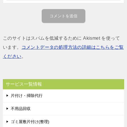
このサイトはスパムを低減するために Akismet を使って
います。
コメントデータの処理方法の詳細はこちらをご覧
ください
。
サービス一覧情報
片付け・掃除代行
不用品回収
ゴミ屋敷片付け(整理)